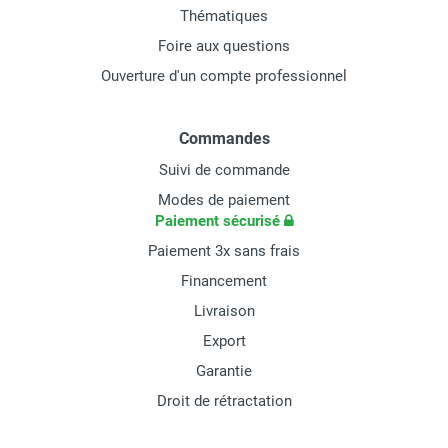
Thématiques
Foire aux questions
Ouverture d'un compte professionnel
Commandes
Suivi de commande
Modes de paiement
Paiement sécurisé
Paiement 3x sans frais
Financement
Livraison
Export
Garantie
Droit de rétractation