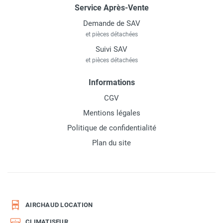
Service Après-Vente
Demande de SAV
et pièces détachées
Suivi SAV
et pièces détachées
Informations
CGV
Mentions légales
Politique de confidentialité
Plan du site
AIRCHAUD LOCATION
CLIMATISEUR