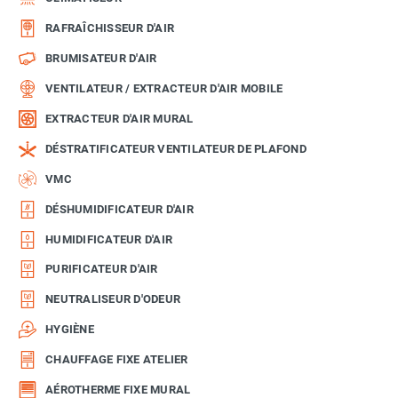
RAFRAÎCHISSEUR D'AIR
BRUMISATEUR D'AIR
VENTILATEUR / EXTRACTEUR D'AIR MOBILE
EXTRACTEUR D'AIR MURAL
DÉSTRATIFICATEUR VENTILATEUR DE PLAFOND
VMC
DÉSHUMIDIFICATEUR D'AIR
HUMIDIFICATEUR D'AIR
PURIFICATEUR D'AIR
NEUTRALISEUR D'ODEUR
HYGIÈNE
CHAUFFAGE FIXE ATELIER
AÉROTHERME FIXE MURAL