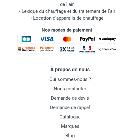
de l'air
•
Lexique du chauffage et du traitement de l'air
•
Location d'appareils de chauffage
Nos modes de paiement
À propos de nous
Qui sommes-nous ?
Nous contacter
Demande de devis
Demande de rappel
Catalogue
Marques
Blog