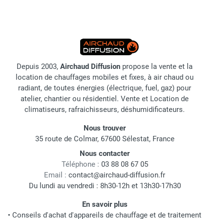
Depuis 2003,
Airchaud Diffusion
propose la vente et la
location de chauffages mobiles et fixes, à air chaud ou
radiant, de toutes énergies (électrique, fuel, gaz) pour
atelier, chantier ou résidentiel. Vente et Location de
climatiseurs, rafraichisseurs, déshumidificateurs.
Nous trouver
35 route de Colmar, 67600 Sélestat, France
Nous contacter
Téléphone :
03 88 08 67 05
Email :
contact@airchaud-diffusion.fr
Du lundi au vendredi : 8h30-12h et 13h30-17h30
En savoir plus
•
Conseils d'achat d'appareils de chauffage et de traitement