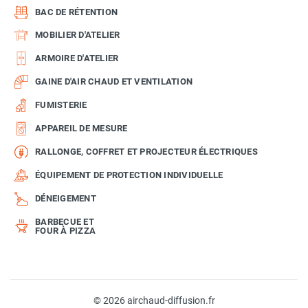
BAC DE RÉTENTION
MOBILIER D'ATELIER
ARMOIRE D'ATELIER
GAINE D'AIR CHAUD ET VENTILATION
FUMISTERIE
APPAREIL DE MESURE
RALLONGE, COFFRET ET PROJECTEUR ÉLECTRIQUES
ÉQUIPEMENT DE PROTECTION INDIVIDUELLE
DÉNEIGEMENT
BARBECUE ET
FOUR À PIZZA
© 2026 airchaud-diffusion.fr