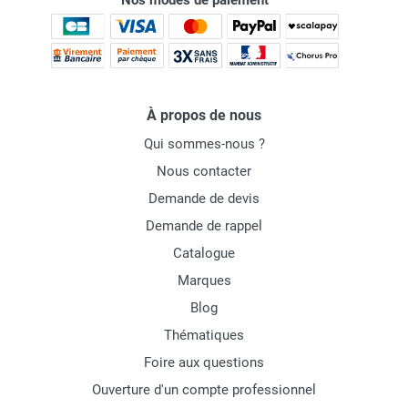
Nos modes de paiement
À propos de nous
Qui sommes-nous ?
Nous contacter
Demande de devis
Demande de rappel
Catalogue
Marques
Blog
Thématiques
Foire aux questions
Ouverture d'un compte professionnel