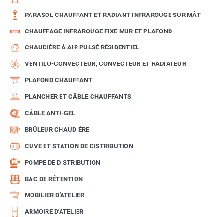
PARASOL CHAUFFANT ET RADIANT INFRAROUGE SUR MÂT
CHAUFFAGE INFRAROUGE FIXE MUR ET PLAFOND
CHAUDIÈRE À AIR PULSÉ RÉSIDENTIEL
VENTILO-CONVECTEUR, CONVECTEUR ET RADIATEUR
PLAFOND CHAUFFANT
PLANCHER ET CÂBLE CHAUFFANTS
CÂBLE ANTI-GEL
BRÛLEUR CHAUDIÈRE
CUVE ET STATION DE DISTRIBUTION
POMPE DE DISTRIBUTION
BAC DE RÉTENTION
MOBILIER D'ATELIER
ARMOIRE D'ATELIER