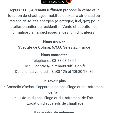
Depuis 2003,
Airchaud Diffusion
propose la vente et la
location de chauffages mobiles et fixes, à air chaud ou
radiant, de toutes énergies (électrique, fuel, gaz) pour
atelier, chantier ou résidentiel. Vente et Location de
climatiseurs, rafraichisseurs, déshumidificateurs.
Nous trouver
35 route de Colmar, 67600 Sélestat, France
Nous contacter
Téléphone :
03 88 08 67 05
Email :
contact@airchaud-diffusion.fr
Du lundi au vendredi : 8h30-12h et 13h30-17h30
En savoir plus
•
Conseils d'achat d'appareils de chauffage et de traitement
de l'air
•
Lexique du chauffage et du traitement de l'air
•
Location d'appareils de chauffage