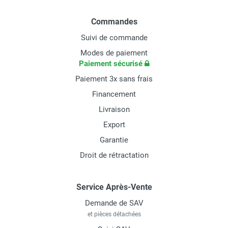
Commandes
Suivi de commande
Modes de paiement
Paiement sécurisé
Paiement 3x sans frais
Financement
Livraison
Export
Garantie
Droit de rétractation
Service Après-Vente
Demande de SAV
et pièces détachées