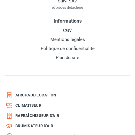
Suivi SAV
et pièces détachées
Informations
CGV
Mentions légales
Politique de confidentialité
Plan du site
AIRCHAUD LOCATION
CLIMATISEUR
RAFRAÎCHISSEUR D'AIR
BRUMISATEUR D'AIR