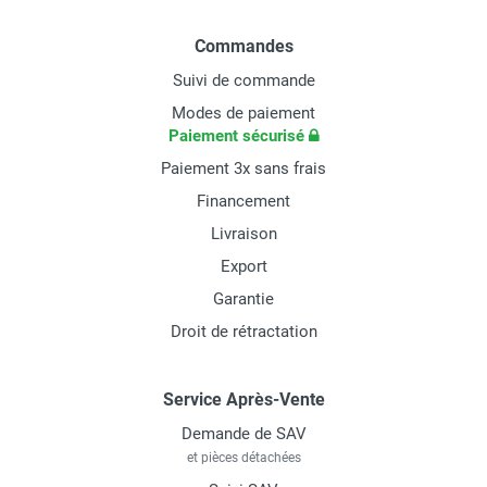
Commandes
Suivi de commande
Modes de paiement
Paiement sécurisé
Paiement 3x sans frais
Financement
Livraison
Export
Garantie
Droit de rétractation
Service Après-Vente
Demande de SAV
et pièces détachées