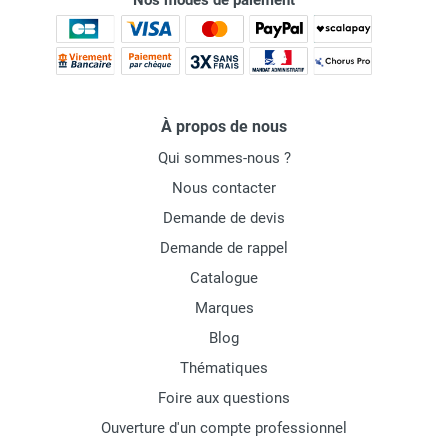
Nos modes de paiement
À propos de nous
Qui sommes-nous ?
Nous contacter
Demande de devis
Demande de rappel
Catalogue
Marques
Blog
Thématiques
Foire aux questions
Ouverture d'un compte professionnel