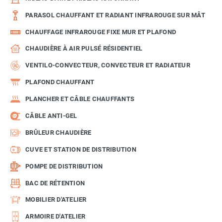
PARASOL CHAUFFANT ET RADIANT INFRAROUGE SUR MÂT
CHAUFFAGE INFRAROUGE FIXE MUR ET PLAFOND
CHAUDIÈRE À AIR PULSÉ RÉSIDENTIEL
VENTILO-CONVECTEUR, CONVECTEUR ET RADIATEUR
PLAFOND CHAUFFANT
PLANCHER ET CÂBLE CHAUFFANTS
CÂBLE ANTI-GEL
BRÛLEUR CHAUDIÈRE
CUVE ET STATION DE DISTRIBUTION
POMPE DE DISTRIBUTION
BAC DE RÉTENTION
MOBILIER D'ATELIER
ARMOIRE D'ATELIER