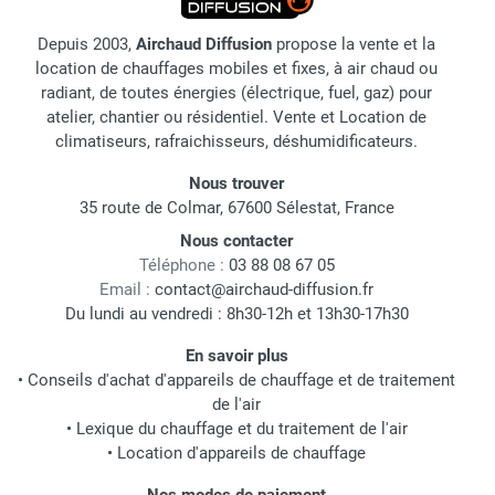
Depuis 2003,
Airchaud Diffusion
propose la vente et la
location de chauffages mobiles et fixes, à air chaud ou
radiant, de toutes énergies (électrique, fuel, gaz) pour
atelier, chantier ou résidentiel. Vente et Location de
climatiseurs, rafraichisseurs, déshumidificateurs.
Nous trouver
35 route de Colmar, 67600 Sélestat, France
Nous contacter
Téléphone :
03 88 08 67 05
Email :
contact@airchaud-diffusion.fr
Du lundi au vendredi : 8h30-12h et 13h30-17h30
En savoir plus
•
Conseils d'achat d'appareils de chauffage et de traitement
de l'air
•
Lexique du chauffage et du traitement de l'air
•
Location d'appareils de chauffage