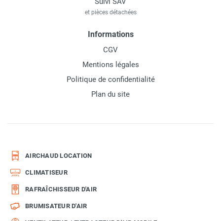
Suivi SAV
et pièces détachées
Informations
CGV
Mentions légales
Politique de confidentialité
Plan du site
AIRCHAUD LOCATION
CLIMATISEUR
RAFRAÎCHISSEUR D'AIR
BRUMISATEUR D'AIR