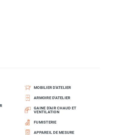
MOBILIER D'ATELIER
ARMOIRE D'ATELIER
R
GAINE D'AIR CHAUD ET
VENTILATION
FUMISTERIE
APPAREIL DE MESURE