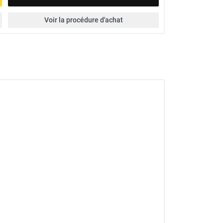
Voir la procédure d'achat