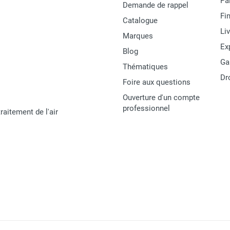
Pa
Demande de rappel
Fi
Catalogue
Li
Marques
Ex
Blog
Ga
Thématiques
Dr
Foire aux questions
Ouverture d'un compte
professionnel
raitement de l'air