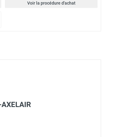
Voir la procédure d'achat
E-AXELAIR
LAIR