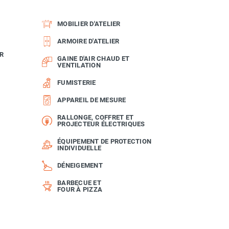
MOBILIER D'ATELIER
ARMOIRE D'ATELIER
R
GAINE D'AIR CHAUD ET
VENTILATION
FUMISTERIE
APPAREIL DE MESURE
RALLONGE, COFFRET ET
PROJECTEUR ÉLECTRIQUES
ÉQUIPEMENT DE PROTECTION
INDIVIDUELLE
DÉNEIGEMENT
BARBECUE ET
FOUR À PIZZA