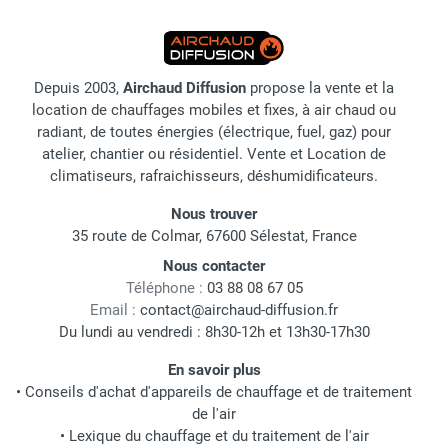
Depuis 2003,
Airchaud Diffusion
propose la vente et la
location de chauffages mobiles et fixes, à air chaud ou
radiant, de toutes énergies (électrique, fuel, gaz) pour
atelier, chantier ou résidentiel. Vente et Location de
climatiseurs, rafraichisseurs, déshumidificateurs.
Nous trouver
35 route de Colmar, 67600 Sélestat, France
Nous contacter
Téléphone :
03 88 08 67 05
Email :
contact@airchaud-diffusion.fr
Du lundi au vendredi : 8h30-12h et 13h30-17h30
En savoir plus
•
Conseils d'achat d'appareils de chauffage et de traitement
de l'air
•
Lexique du chauffage et du traitement de l'air