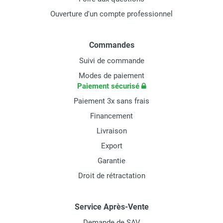
Ouverture d'un compte professionnel
Commandes
Suivi de commande
Modes de paiement
Paiement sécurisé
Paiement 3x sans frais
Financement
Livraison
Export
Garantie
Droit de rétractation
Service Après-Vente
Demande de SAV