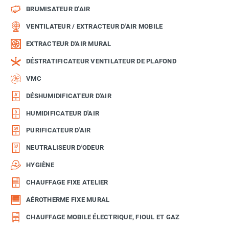
BRUMISATEUR D'AIR
VENTILATEUR / EXTRACTEUR D'AIR MOBILE
EXTRACTEUR D'AIR MURAL
DÉSTRATIFICATEUR VENTILATEUR DE PLAFOND
VMC
DÉSHUMIDIFICATEUR D'AIR
HUMIDIFICATEUR D'AIR
PURIFICATEUR D'AIR
NEUTRALISEUR D'ODEUR
HYGIÈNE
CHAUFFAGE FIXE ATELIER
AÉROTHERME FIXE MURAL
CHAUFFAGE MOBILE ÉLECTRIQUE, FIOUL ET GAZ