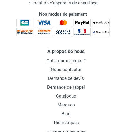
•
Location d'appareils de chauffage
Nos modes de paiement
À propos de nous
Qui sommes-nous ?
Nous contacter
Demande de devis
Demande de rappel
Catalogue
Marques
Blog
Thématiques
Foire aux questions