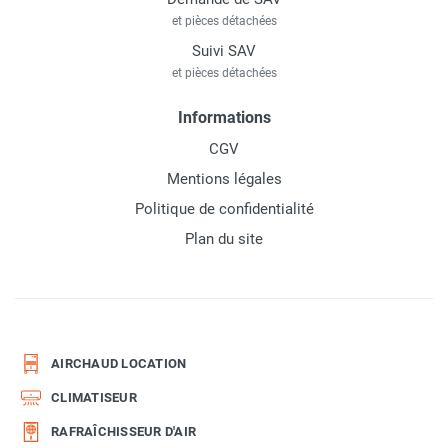
et pièces détachées
Suivi SAV
et pièces détachées
Informations
CGV
Mentions légales
Politique de confidentialité
Plan du site
AIRCHAUD LOCATION
CLIMATISEUR
RAFRAÎCHISSEUR D'AIR