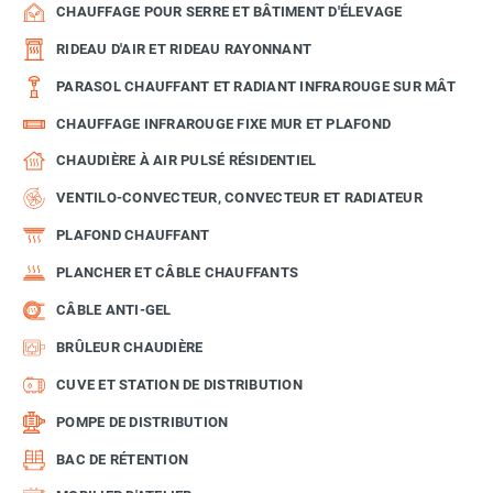
CHAUFFAGE POUR SERRE ET BÂTIMENT D'ÉLEVAGE
RIDEAU D'AIR ET RIDEAU RAYONNANT
PARASOL CHAUFFANT ET RADIANT INFRAROUGE SUR MÂT
CHAUFFAGE INFRAROUGE FIXE MUR ET PLAFOND
CHAUDIÈRE À AIR PULSÉ RÉSIDENTIEL
VENTILO-CONVECTEUR, CONVECTEUR ET RADIATEUR
PLAFOND CHAUFFANT
PLANCHER ET CÂBLE CHAUFFANTS
CÂBLE ANTI-GEL
BRÛLEUR CHAUDIÈRE
CUVE ET STATION DE DISTRIBUTION
POMPE DE DISTRIBUTION
BAC DE RÉTENTION