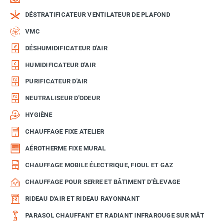
DÉSTRATIFICATEUR VENTILATEUR DE PLAFOND
VMC
DÉSHUMIDIFICATEUR D'AIR
HUMIDIFICATEUR D'AIR
PURIFICATEUR D'AIR
NEUTRALISEUR D'ODEUR
HYGIÈNE
CHAUFFAGE FIXE ATELIER
AÉROTHERME FIXE MURAL
CHAUFFAGE MOBILE ÉLECTRIQUE, FIOUL ET GAZ
CHAUFFAGE POUR SERRE ET BÂTIMENT D'ÉLEVAGE
RIDEAU D'AIR ET RIDEAU RAYONNANT
PARASOL CHAUFFANT ET RADIANT INFRAROUGE SUR MÂT