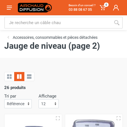
0
Besoin d'un conseil ?
03 88 08 67 05
Accessoires, consommables et pièces détachées
Jauge de niveau (page 2)
26 produits
Tri par
Affichage