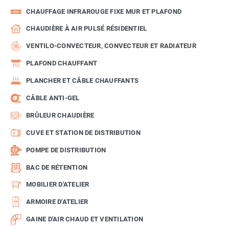
CHAUFFAGE INFRAROUGE FIXE MUR ET PLAFOND
CHAUDIÈRE À AIR PULSÉ RÉSIDENTIEL
VENTILO-CONVECTEUR, CONVECTEUR ET RADIATEUR
PLAFOND CHAUFFANT
PLANCHER ET CÂBLE CHAUFFANTS
CÂBLE ANTI-GEL
BRÛLEUR CHAUDIÈRE
CUVE ET STATION DE DISTRIBUTION
POMPE DE DISTRIBUTION
BAC DE RÉTENTION
MOBILIER D'ATELIER
ARMOIRE D'ATELIER
GAINE D'AIR CHAUD ET VENTILATION