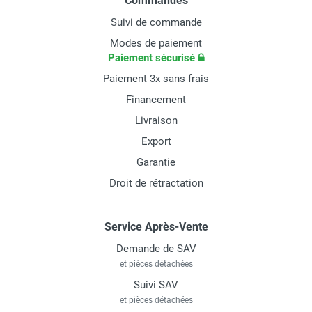
Commandes
Suivi de commande
Modes de paiement
Paiement sécurisé
Paiement 3x sans frais
Financement
Livraison
Export
Garantie
Droit de rétractation
Service Après-Vente
Demande de SAV
et pièces détachées
Suivi SAV
et pièces détachées