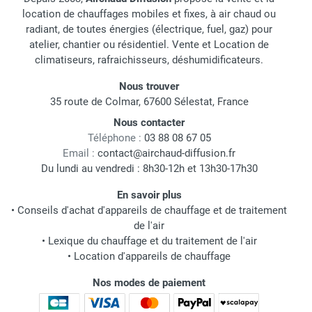
location de chauffages mobiles et fixes, à air chaud ou
radiant, de toutes énergies (électrique, fuel, gaz) pour
atelier, chantier ou résidentiel. Vente et Location de
climatiseurs, rafraichisseurs, déshumidificateurs.
Nous trouver
35 route de Colmar, 67600 Sélestat, France
Nous contacter
Téléphone :
03 88 08 67 05
Email :
contact@airchaud-diffusion.fr
Du lundi au vendredi : 8h30-12h et 13h30-17h30
En savoir plus
•
Conseils d'achat d'appareils de chauffage et de traitement
de l'air
•
Lexique du chauffage et du traitement de l'air
•
Location d'appareils de chauffage
Nos modes de paiement