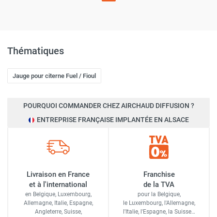
Thématiques
Jauge pour citerne Fuel / Fioul
POURQUOI COMMANDER CHEZ AIRCHAUD DIFFUSION ?
ENTREPRISE FRANÇAISE IMPLANTÉE EN ALSACE
Livraison en France
Franchise
et à l'international
de la TVA
en Belgique, Luxembourg,
pour la Belgique,
Allemagne, Italie, Espagne,
le Luxembourg,
l'Allemagne,
Angleterre, Suisse,
l'Italie,
l'Espagne,
la Suisse…