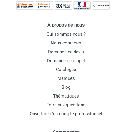
À propos de nous
Qui sommes-nous ?
Nous contacter
Demande de devis
Demande de rappel
Catalogue
Marques
Blog
Thématiques
Foire aux questions
Ouverture d'un compte professionnel