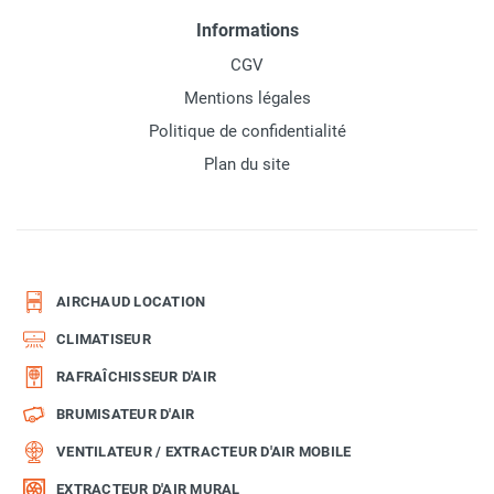
Informations
CGV
Mentions légales
Politique de confidentialité
Plan du site
AIRCHAUD LOCATION
CLIMATISEUR
RAFRAÎCHISSEUR D'AIR
BRUMISATEUR D'AIR
VENTILATEUR / EXTRACTEUR D'AIR MOBILE
EXTRACTEUR D'AIR MURAL