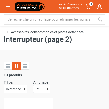
0
Besoin d'un conseil ?
03 88 08 67 05
Accessoires, consommables et pièces détachées
Interrupteur (page 2)
13 produits
Tri par
Affichage