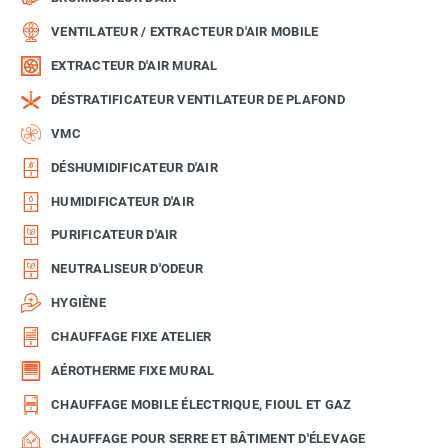
VENTILATEUR / EXTRACTEUR D'AIR MOBILE
EXTRACTEUR D'AIR MURAL
DÉSTRATIFICATEUR VENTILATEUR DE PLAFOND
VMC
DÉSHUMIDIFICATEUR D'AIR
HUMIDIFICATEUR D'AIR
PURIFICATEUR D'AIR
NEUTRALISEUR D'ODEUR
HYGIÈNE
CHAUFFAGE FIXE ATELIER
AÉROTHERME FIXE MURAL
CHAUFFAGE MOBILE ÉLECTRIQUE, FIOUL ET GAZ
CHAUFFAGE POUR SERRE ET BÂTIMENT D'ÉLEVAGE