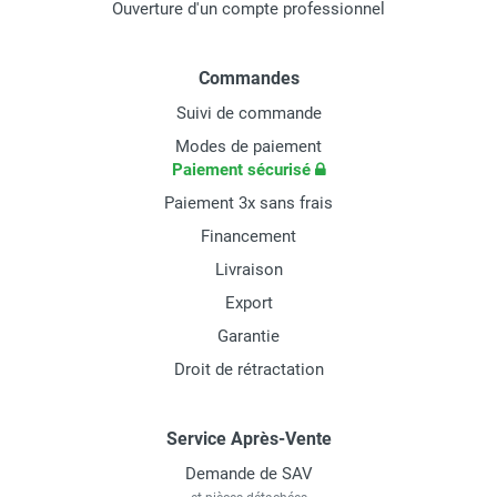
Ouverture d'un compte professionnel
Commandes
Suivi de commande
Modes de paiement
Paiement sécurisé
Paiement 3x sans frais
Financement
Livraison
Export
Garantie
Droit de rétractation
Service Après-Vente
Demande de SAV