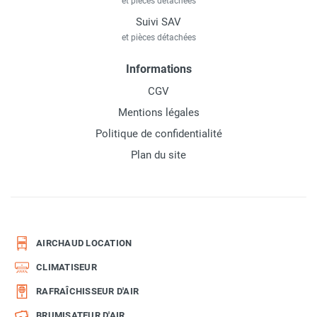
et pièces détachées
Suivi SAV
et pièces détachées
Informations
CGV
Mentions légales
Politique de confidentialité
Plan du site
AIRCHAUD LOCATION
CLIMATISEUR
RAFRAÎCHISSEUR D'AIR
BRUMISATEUR D'AIR