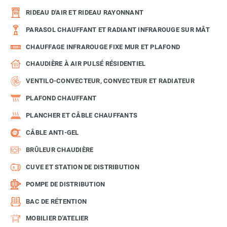
RIDEAU D'AIR ET RIDEAU RAYONNANT
PARASOL CHAUFFANT ET RADIANT INFRAROUGE SUR MÂT
CHAUFFAGE INFRAROUGE FIXE MUR ET PLAFOND
CHAUDIÈRE À AIR PULSÉ RÉSIDENTIEL
VENTILO-CONVECTEUR, CONVECTEUR ET RADIATEUR
PLAFOND CHAUFFANT
PLANCHER ET CÂBLE CHAUFFANTS
CÂBLE ANTI-GEL
BRÛLEUR CHAUDIÈRE
CUVE ET STATION DE DISTRIBUTION
POMPE DE DISTRIBUTION
BAC DE RÉTENTION
MOBILIER D'ATELIER