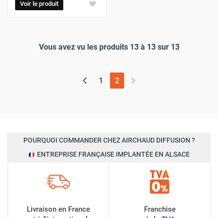
Voir le produit
Vous avez vu les produits 13 à 13 sur 13
(page actuelle)
1
2
POURQUOI COMMANDER CHEZ AIRCHAUD DIFFUSION ?
ENTREPRISE FRANÇAISE IMPLANTÉE EN ALSACE
Livraison en France
Franchise