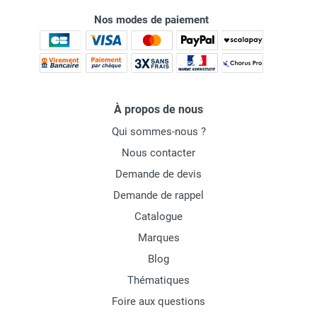
Nos modes de paiement
À propos de nous
Qui sommes-nous ?
Nous contacter
Demande de devis
Demande de rappel
Catalogue
Marques
Blog
Thématiques
Foire aux questions