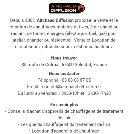
Depuis 2003,
Airchaud Diffusion
propose la vente et la
location de chauffages mobiles et fixes, à air chaud ou
radiant, de toutes énergies (électrique, fuel, gaz) pour
atelier, chantier ou résidentiel. Vente et Location de
climatiseurs, rafraichisseurs, déshumidificateurs.
Nous trouver
35 route de Colmar, 67600 Sélestat, France
Nous contacter
Téléphone :
03 88 08 67 05
Email :
contact@airchaud-diffusion.fr
Du lundi au vendredi : 8h30-12h et 13h30-17h30
En savoir plus
•
Conseils d'achat d'appareils de chauffage et de traitement
de l'air
•
Lexique du chauffage et du traitement de l'air
•
Location d'appareils de chauffage