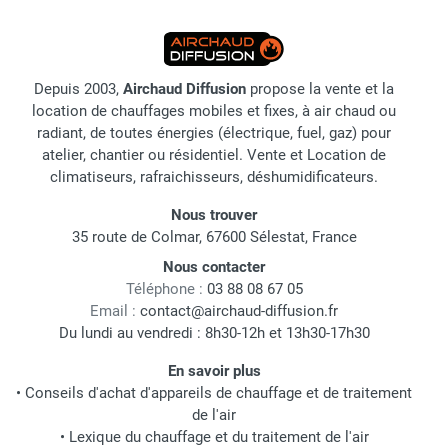
Depuis 2003,
Airchaud Diffusion
propose la vente et la
location de chauffages mobiles et fixes, à air chaud ou
radiant, de toutes énergies (électrique, fuel, gaz) pour
atelier, chantier ou résidentiel. Vente et Location de
climatiseurs, rafraichisseurs, déshumidificateurs.
Nous trouver
35 route de Colmar, 67600 Sélestat, France
Nous contacter
Téléphone :
03 88 08 67 05
Email :
contact@airchaud-diffusion.fr
Du lundi au vendredi : 8h30-12h et 13h30-17h30
En savoir plus
•
Conseils d'achat d'appareils de chauffage et de traitement
de l'air
•
Lexique du chauffage et du traitement de l'air