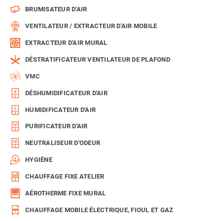
BRUMISATEUR D'AIR
VENTILATEUR / EXTRACTEUR D'AIR MOBILE
EXTRACTEUR D'AIR MURAL
DÉSTRATIFICATEUR VENTILATEUR DE PLAFOND
VMC
DÉSHUMIDIFICATEUR D'AIR
HUMIDIFICATEUR D'AIR
PURIFICATEUR D'AIR
NEUTRALISEUR D'ODEUR
HYGIÈNE
CHAUFFAGE FIXE ATELIER
AÉROTHERME FIXE MURAL
CHAUFFAGE MOBILE ÉLECTRIQUE, FIOUL ET GAZ