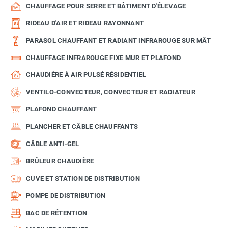
CHAUFFAGE POUR SERRE ET BÂTIMENT D'ÉLEVAGE
RIDEAU D'AIR ET RIDEAU RAYONNANT
PARASOL CHAUFFANT ET RADIANT INFRAROUGE SUR MÂT
CHAUFFAGE INFRAROUGE FIXE MUR ET PLAFOND
CHAUDIÈRE À AIR PULSÉ RÉSIDENTIEL
VENTILO-CONVECTEUR, CONVECTEUR ET RADIATEUR
PLAFOND CHAUFFANT
PLANCHER ET CÂBLE CHAUFFANTS
CÂBLE ANTI-GEL
BRÛLEUR CHAUDIÈRE
CUVE ET STATION DE DISTRIBUTION
POMPE DE DISTRIBUTION
BAC DE RÉTENTION