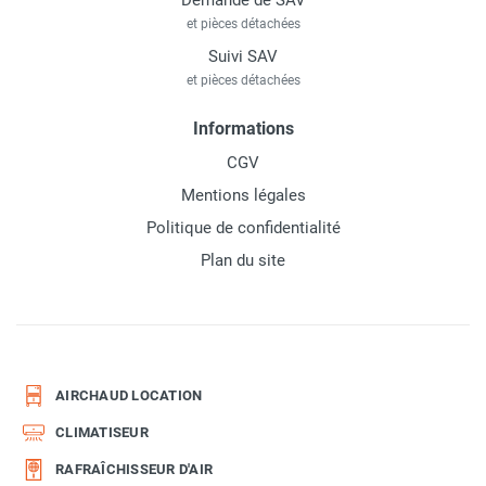
Demande de SAV
et pièces détachées
Suivi SAV
et pièces détachées
Informations
CGV
Mentions légales
Politique de confidentialité
Plan du site
AIRCHAUD LOCATION
CLIMATISEUR
RAFRAÎCHISSEUR D'AIR