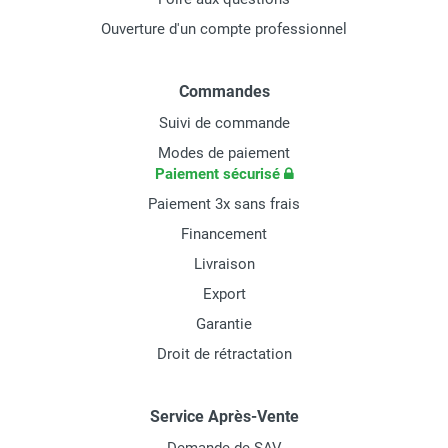
Ouverture d'un compte professionnel
Commandes
Suivi de commande
Modes de paiement
Paiement sécurisé
Paiement 3x sans frais
Financement
Livraison
Export
Garantie
Droit de rétractation
Service Après-Vente