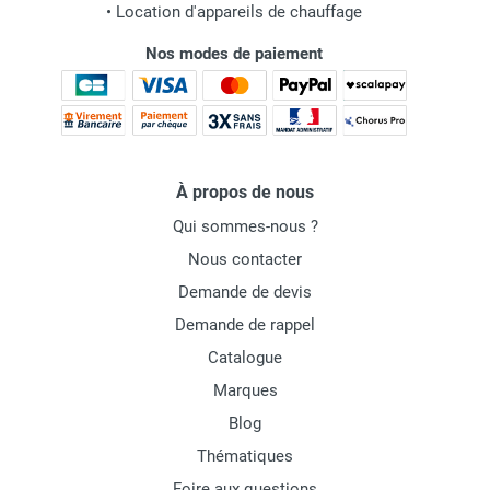
•
Location d'appareils de chauffage
Nos modes de paiement
À propos de nous
Qui sommes-nous ?
Nous contacter
Demande de devis
Demande de rappel
Catalogue
Marques
Blog
Thématiques
Foire aux questions