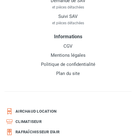
Demande de SAV
et pièces détachées
Suivi SAV
et pièces détachées
Informations
CGV
Mentions légales
Politique de confidentialité
Plan du site
AIRCHAUD LOCATION
CLIMATISEUR
RAFRAÎCHISSEUR D'AIR