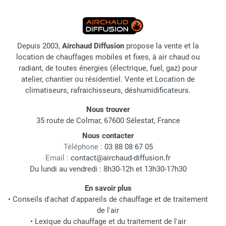
Depuis 2003,
Airchaud Diffusion
propose la vente et la
location de chauffages mobiles et fixes, à air chaud ou
radiant, de toutes énergies (électrique, fuel, gaz) pour
atelier, chantier ou résidentiel. Vente et Location de
climatiseurs, rafraichisseurs, déshumidificateurs.
Nous trouver
35 route de Colmar, 67600 Sélestat, France
Nous contacter
Téléphone :
03 88 08 67 05
Email :
contact@airchaud-diffusion.fr
Du lundi au vendredi : 8h30-12h et 13h30-17h30
En savoir plus
•
Conseils d'achat d'appareils de chauffage et de traitement
de l'air
•
Lexique du chauffage et du traitement de l'air