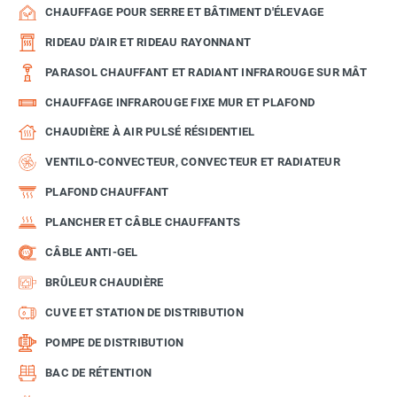
CHAUFFAGE POUR SERRE ET BÂTIMENT D'ÉLEVAGE
RIDEAU D'AIR ET RIDEAU RAYONNANT
PARASOL CHAUFFANT ET RADIANT INFRAROUGE SUR MÂT
CHAUFFAGE INFRAROUGE FIXE MUR ET PLAFOND
CHAUDIÈRE À AIR PULSÉ RÉSIDENTIEL
VENTILO-CONVECTEUR, CONVECTEUR ET RADIATEUR
PLAFOND CHAUFFANT
PLANCHER ET CÂBLE CHAUFFANTS
CÂBLE ANTI-GEL
BRÛLEUR CHAUDIÈRE
CUVE ET STATION DE DISTRIBUTION
POMPE DE DISTRIBUTION
BAC DE RÉTENTION