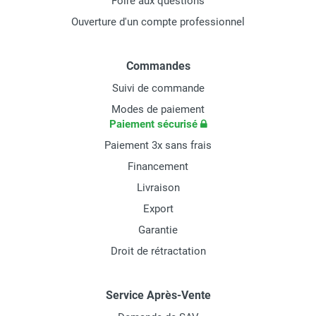
Foire aux questions
Ouverture d'un compte professionnel
Commandes
Suivi de commande
Modes de paiement
Paiement sécurisé
Paiement 3x sans frais
Financement
Livraison
Export
Garantie
Droit de rétractation
Service Après-Vente