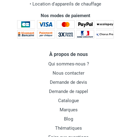
•
Location d'appareils de chauffage
Nos modes de paiement
À propos de nous
Qui sommes-nous ?
Nous contacter
Demande de devis
Demande de rappel
Catalogue
Marques
Blog
Thématiques