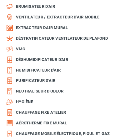
BRUMISATEUR D'AIR
VENTILATEUR / EXTRACTEUR D'AIR MOBILE
EXTRACTEUR D'AIR MURAL
DÉSTRATIFICATEUR VENTILATEUR DE PLAFOND
VMC
DÉSHUMIDIFICATEUR D'AIR
HUMIDIFICATEUR D'AIR
PURIFICATEUR D'AIR
NEUTRALISEUR D'ODEUR
HYGIÈNE
CHAUFFAGE FIXE ATELIER
AÉROTHERME FIXE MURAL
CHAUFFAGE MOBILE ÉLECTRIQUE, FIOUL ET GAZ