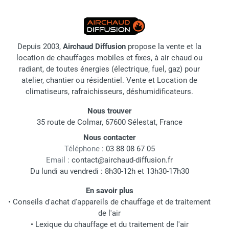
Depuis 2003,
Airchaud Diffusion
propose la vente et la
location de chauffages mobiles et fixes, à air chaud ou
radiant, de toutes énergies (électrique, fuel, gaz) pour
atelier, chantier ou résidentiel. Vente et Location de
climatiseurs, rafraichisseurs, déshumidificateurs.
Nous trouver
35 route de Colmar, 67600 Sélestat, France
Nous contacter
Téléphone :
03 88 08 67 05
Email :
contact@airchaud-diffusion.fr
Du lundi au vendredi : 8h30-12h et 13h30-17h30
En savoir plus
•
Conseils d'achat d'appareils de chauffage et de traitement
de l'air
•
Lexique du chauffage et du traitement de l'air