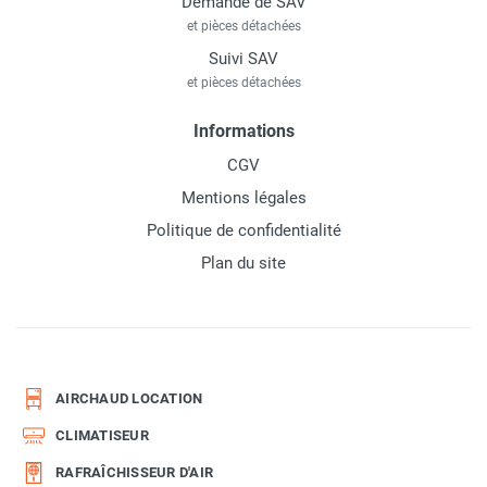
Demande de SAV
et pièces détachées
Suivi SAV
et pièces détachées
Informations
CGV
Mentions légales
Politique de confidentialité
Plan du site
AIRCHAUD LOCATION
CLIMATISEUR
RAFRAÎCHISSEUR D'AIR