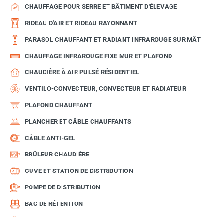
CHAUFFAGE POUR SERRE ET BÂTIMENT D'ÉLEVAGE
RIDEAU D'AIR ET RIDEAU RAYONNANT
PARASOL CHAUFFANT ET RADIANT INFRAROUGE SUR MÂT
CHAUFFAGE INFRAROUGE FIXE MUR ET PLAFOND
CHAUDIÈRE À AIR PULSÉ RÉSIDENTIEL
VENTILO-CONVECTEUR, CONVECTEUR ET RADIATEUR
PLAFOND CHAUFFANT
PLANCHER ET CÂBLE CHAUFFANTS
CÂBLE ANTI-GEL
BRÛLEUR CHAUDIÈRE
CUVE ET STATION DE DISTRIBUTION
POMPE DE DISTRIBUTION
BAC DE RÉTENTION