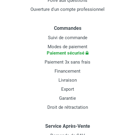
Foire aux questions
Ouverture d'un compte professionnel
Commandes
Suivi de commande
Modes de paiement
Paiement sécurisé
Paiement 3x sans frais
Financement
Livraison
Export
Garantie
Droit de rétractation
Service Après-Vente