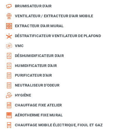
BRUMISATEUR D'AIR
VENTILATEUR / EXTRACTEUR D'AIR MOBILE
EXTRACTEUR D'AIR MURAL
DÉSTRATIFICATEUR VENTILATEUR DE PLAFOND
VMC
DÉSHUMIDIFICATEUR D'AIR
HUMIDIFICATEUR D'AIR
PURIFICATEUR D'AIR
NEUTRALISEUR D'ODEUR
HYGIÈNE
CHAUFFAGE FIXE ATELIER
AÉROTHERME FIXE MURAL
CHAUFFAGE MOBILE ÉLECTRIQUE, FIOUL ET GAZ