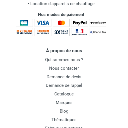
•
Location d'appareils de chauffage
Nos modes de paiement
À propos de nous
Qui sommes-nous ?
Nous contacter
Demande de devis
Demande de rappel
Catalogue
Marques
Blog
Thématiques