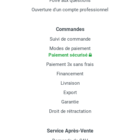
Foire aux questions
Ouverture d'un compte professionnel
Commandes
Suivi de commande
Modes de paiement
Paiement sécurisé
Paiement 3x sans frais
Financement
Livraison
Export
Garantie
Droit de rétractation
Service Après-Vente