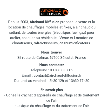
Depuis 2003,
Airchaud Diffusion
propose la vente et la
location de chauffages mobiles et fixes, à air chaud ou
radiant, de toutes énergies (électrique, fuel, gaz) pour
atelier, chantier ou résidentiel. Vente et Location de
climatiseurs, rafraichisseurs, déshumidificateurs.
Nous trouver
35 route de Colmar, 67600 Sélestat, France
Nous contacter
Téléphone :
03 88 08 67 05
Email :
contact@airchaud-diffusion.fr
Du lundi au vendredi : 8h30-12h et 13h30-17h30
En savoir plus
•
Conseils d'achat d'appareils de chauffage et de traitement
de l'air
•
Lexique du chauffage et du traitement de l'air