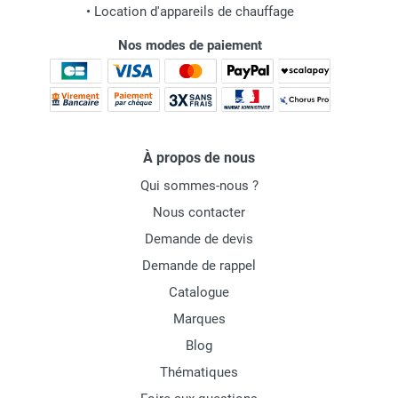
•
Location d'appareils de chauffage
Nos modes de paiement
À propos de nous
Qui sommes-nous ?
Nous contacter
Demande de devis
Demande de rappel
Catalogue
Marques
Blog
Thématiques