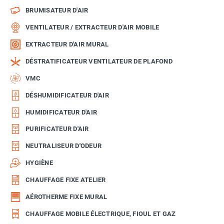
BRUMISATEUR D'AIR
VENTILATEUR / EXTRACTEUR D'AIR MOBILE
EXTRACTEUR D'AIR MURAL
DÉSTRATIFICATEUR VENTILATEUR DE PLAFOND
VMC
DÉSHUMIDIFICATEUR D'AIR
HUMIDIFICATEUR D'AIR
PURIFICATEUR D'AIR
NEUTRALISEUR D'ODEUR
HYGIÈNE
CHAUFFAGE FIXE ATELIER
AÉROTHERME FIXE MURAL
CHAUFFAGE MOBILE ÉLECTRIQUE, FIOUL ET GAZ