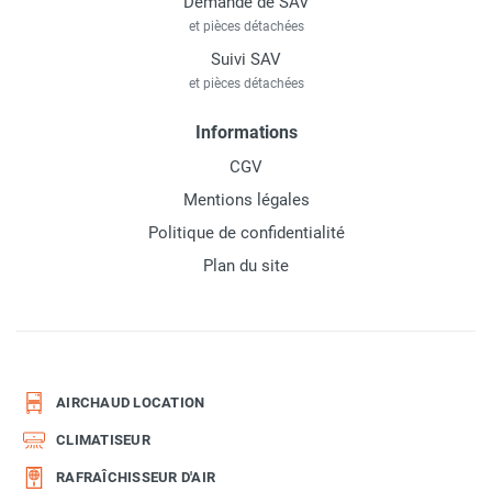
Demande de SAV
et pièces détachées
Suivi SAV
et pièces détachées
Informations
CGV
Mentions légales
Politique de confidentialité
Plan du site
AIRCHAUD LOCATION
CLIMATISEUR
RAFRAÎCHISSEUR D'AIR