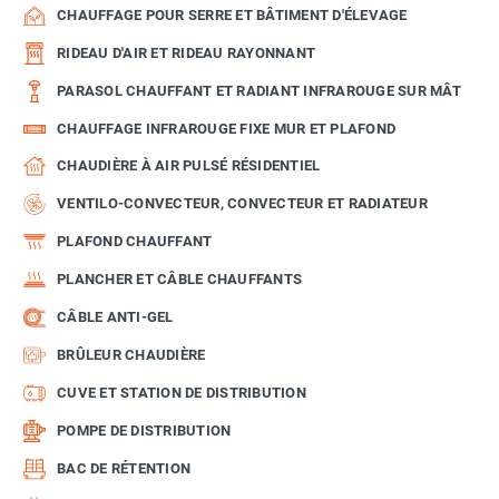
CHAUFFAGE POUR SERRE ET BÂTIMENT D'ÉLEVAGE
RIDEAU D'AIR ET RIDEAU RAYONNANT
PARASOL CHAUFFANT ET RADIANT INFRAROUGE SUR MÂT
CHAUFFAGE INFRAROUGE FIXE MUR ET PLAFOND
CHAUDIÈRE À AIR PULSÉ RÉSIDENTIEL
VENTILO-CONVECTEUR, CONVECTEUR ET RADIATEUR
PLAFOND CHAUFFANT
PLANCHER ET CÂBLE CHAUFFANTS
CÂBLE ANTI-GEL
BRÛLEUR CHAUDIÈRE
CUVE ET STATION DE DISTRIBUTION
POMPE DE DISTRIBUTION
BAC DE RÉTENTION