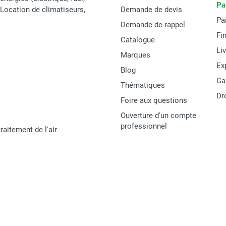
Pa
t Location de climatiseurs,
Demande de devis
Pa
Demande de rappel
Fi
Catalogue
Li
Marques
Ex
Blog
Ga
Thématiques
Dr
Foire aux questions
Ouverture d'un compte
professionnel
raitement de l'air