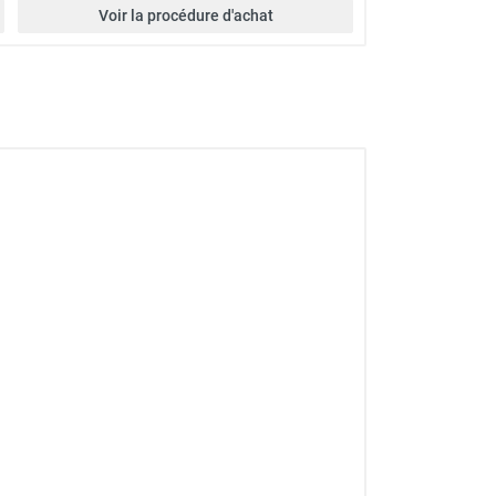
Voir la procédure d'achat