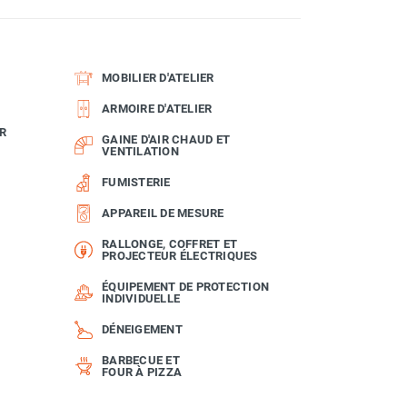
MOBILIER D'ATELIER
ARMOIRE D'ATELIER
R
GAINE D'AIR CHAUD ET
VENTILATION
FUMISTERIE
APPAREIL DE MESURE
RALLONGE, COFFRET ET
PROJECTEUR ÉLECTRIQUES
ÉQUIPEMENT DE PROTECTION
INDIVIDUELLE
DÉNEIGEMENT
BARBECUE ET
FOUR À PIZZA