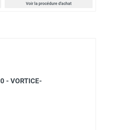
Voir la procédure d'achat
200 - VORTICE-