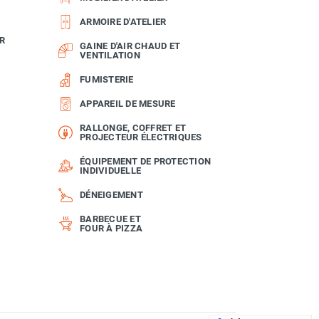
ARMOIRE D'ATELIER
R
GAINE D'AIR CHAUD ET
VENTILATION
FUMISTERIE
APPAREIL DE MESURE
RALLONGE, COFFRET ET
PROJECTEUR ÉLECTRIQUES
ÉQUIPEMENT DE PROTECTION
INDIVIDUELLE
DÉNEIGEMENT
BARBECUE ET
FOUR À PIZZA