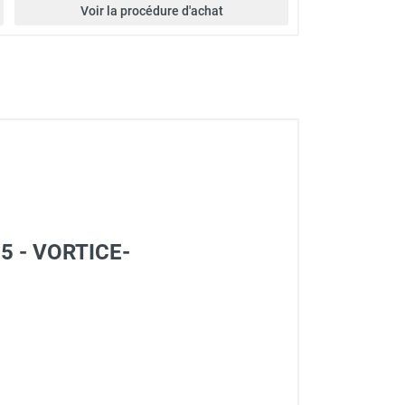
Voir la procédure d'achat
125 - VORTICE-