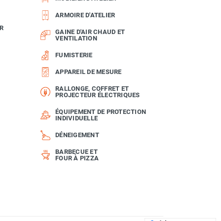
ARMOIRE D'ATELIER
R
GAINE D'AIR CHAUD ET
VENTILATION
FUMISTERIE
APPAREIL DE MESURE
RALLONGE, COFFRET ET
PROJECTEUR ÉLECTRIQUES
ÉQUIPEMENT DE PROTECTION
INDIVIDUELLE
DÉNEIGEMENT
BARBECUE ET
FOUR À PIZZA