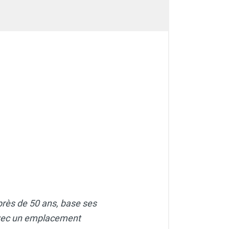
près de 50 ans, base ses
 Avec un emplacement