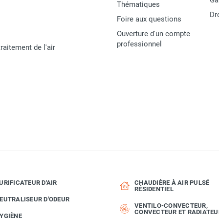
Ga
Thématiques
Dr
Foire aux questions
Ouverture d'un compte
professionnel
raitement de l'air
URIFICATEUR D'AIR
CHAUDIÈRE À AIR PULSÉ
RÉSIDENTIEL
EUTRALISEUR D'ODEUR
VENTILO-CONVECTEUR,
CONVECTEUR ET RADIATEU
YGIÈNE