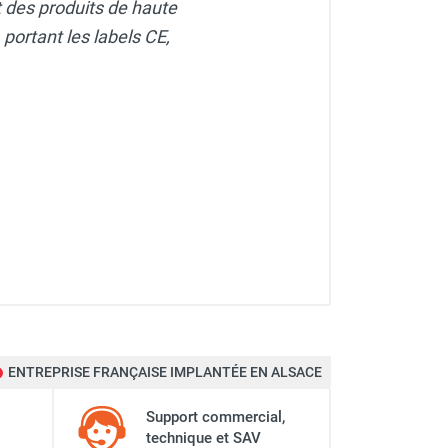
t des produits de haute
ortant les labels CE,
ENTREPRISE FRANÇAISE IMPLANTÉE EN ALSACE
Support commercial,
technique et SAV