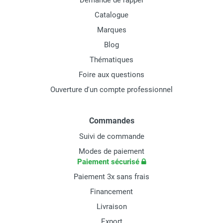
Demande de rappel
Catalogue
Marques
Blog
Thématiques
Foire aux questions
Ouverture d'un compte professionnel
Commandes
Suivi de commande
Modes de paiement
Paiement sécurisé
Paiement 3x sans frais
Financement
Livraison
Export