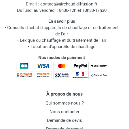
Email :
contact@airchaud-diffusion.fr
Du lundi au vendredi : 8h30-12h et 13h30-17h30
En savoir plus
•
Conseils d'achat d'appareils de chauffage et de traitement
de l'air
•
Lexique du chauffage et du traitement de l'air
•
Location d'appareils de chauffage
Nos modes de paiement
À propos de nous
Qui sommes-nous ?
Nous contacter
Demande de devis