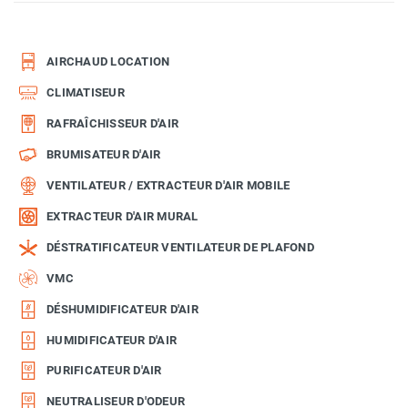
AIRCHAUD LOCATION
CLIMATISEUR
RAFRAÎCHISSEUR D'AIR
BRUMISATEUR D'AIR
VENTILATEUR / EXTRACTEUR D'AIR MOBILE
EXTRACTEUR D'AIR MURAL
DÉSTRATIFICATEUR VENTILATEUR DE PLAFOND
VMC
DÉSHUMIDIFICATEUR D'AIR
HUMIDIFICATEUR D'AIR
PURIFICATEUR D'AIR
NEUTRALISEUR D'ODEUR