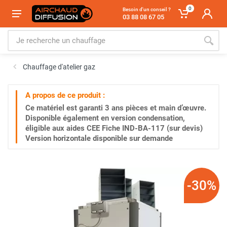
0
Besoin d'un conseil ?
03 88 08 67 05
Chauffage d'atelier gaz
A propos de ce produit :
Ce matériel est garanti
3 ans
pièces et main d’œuvre.
Disponible également en version condensation,
éligible aux aides CEE Fiche IND-BA-117 (sur devis)
Version horizontale disponible sur demande
-30%