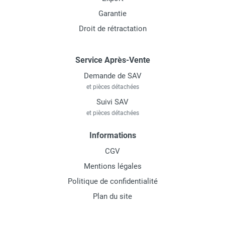
Garantie
Droit de rétractation
Service Après-Vente
Demande de SAV
et pièces détachées
Suivi SAV
et pièces détachées
Informations
CGV
Mentions légales
Politique de confidentialité
Plan du site