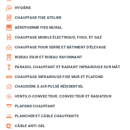
HYGIÈNE
CHAUFFAGE FIXE ATELIER
AÉROTHERME FIXE MURAL
CHAUFFAGE MOBILE ÉLECTRIQUE, FIOUL ET GAZ
CHAUFFAGE POUR SERRE ET BÂTIMENT D'ÉLEVAGE
RIDEAU D'AIR ET RIDEAU RAYONNANT
PARASOL CHAUFFANT ET RADIANT INFRAROUGE SUR MÂT
CHAUFFAGE INFRAROUGE FIXE MUR ET PLAFOND
CHAUDIÈRE À AIR PULSÉ RÉSIDENTIEL
VENTILO-CONVECTEUR, CONVECTEUR ET RADIATEUR
PLAFOND CHAUFFANT
PLANCHER ET CÂBLE CHAUFFANTS
CÂBLE ANTI-GEL