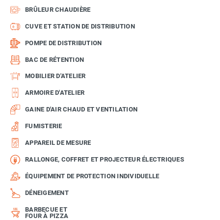
BRÛLEUR CHAUDIÈRE
CUVE ET STATION DE DISTRIBUTION
POMPE DE DISTRIBUTION
BAC DE RÉTENTION
MOBILIER D'ATELIER
ARMOIRE D'ATELIER
GAINE D'AIR CHAUD ET VENTILATION
FUMISTERIE
APPAREIL DE MESURE
RALLONGE, COFFRET ET PROJECTEUR ÉLECTRIQUES
ÉQUIPEMENT DE PROTECTION INDIVIDUELLE
DÉNEIGEMENT
BARBECUE ET
FOUR À PIZZA