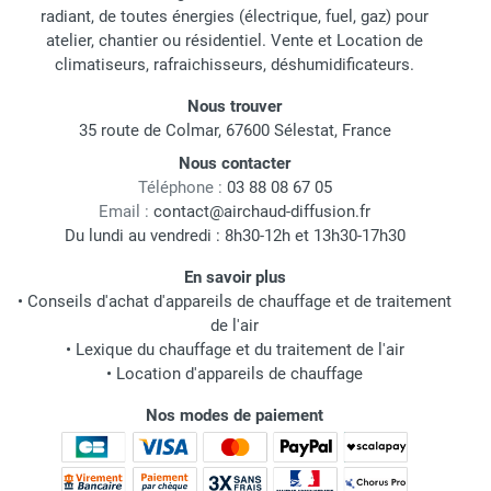
radiant, de toutes énergies (électrique, fuel, gaz) pour
atelier, chantier ou résidentiel. Vente et Location de
climatiseurs, rafraichisseurs, déshumidificateurs.
Nous trouver
35 route de Colmar, 67600 Sélestat, France
Nous contacter
Téléphone :
03 88 08 67 05
Email :
contact@airchaud-diffusion.fr
Du lundi au vendredi : 8h30-12h et 13h30-17h30
En savoir plus
•
Conseils d'achat d'appareils de chauffage et de traitement
de l'air
•
Lexique du chauffage et du traitement de l'air
•
Location d'appareils de chauffage
Nos modes de paiement