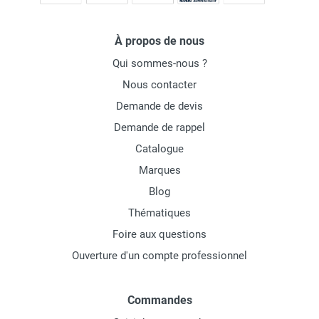
À propos de nous
Qui sommes-nous ?
Nous contacter
Demande de devis
Demande de rappel
Catalogue
Marques
Blog
Thématiques
Foire aux questions
Ouverture d'un compte professionnel
Commandes