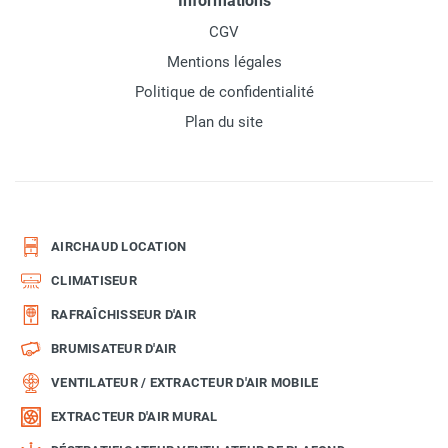
Informations
CGV
Mentions légales
Politique de confidentialité
Plan du site
AIRCHAUD LOCATION
CLIMATISEUR
RAFRAÎCHISSEUR D'AIR
BRUMISATEUR D'AIR
VENTILATEUR / EXTRACTEUR D'AIR MOBILE
EXTRACTEUR D'AIR MURAL