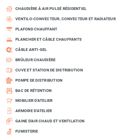
CHAUDIÈRE À AIR PULSÉ RÉSIDENTIEL
VENTILO-CONVECTEUR, CONVECTEUR ET RADIATEUR
PLAFOND CHAUFFANT
PLANCHER ET CÂBLE CHAUFFANTS
CÂBLE ANTI-GEL
BRÛLEUR CHAUDIÈRE
CUVE ET STATION DE DISTRIBUTION
POMPE DE DISTRIBUTION
BAC DE RÉTENTION
MOBILIER D'ATELIER
ARMOIRE D'ATELIER
GAINE D'AIR CHAUD ET VENTILATION
FUMISTERIE