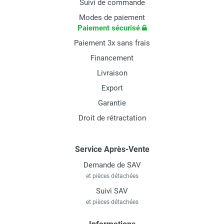
Suivi de commande
Modes de paiement
Paiement sécurisé
Paiement 3x sans frais
Financement
Livraison
Export
Garantie
Droit de rétractation
Service Après-Vente
Demande de SAV
et pièces détachées
Suivi SAV
et pièces détachées