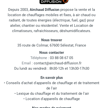
Depuis 2003,
Airchaud Diffusion
propose la vente et la
location de chauffages mobiles et fixes, à air chaud ou
radiant, de toutes énergies (électrique, fuel, gaz) pour
atelier, chantier ou résidentiel. Vente et Location de
climatiseurs, rafraichisseurs, déshumidificateurs.
Nous trouver
35 route de Colmar, 67600 Sélestat, France
Nous contacter
Téléphone :
03 88 08 67 05
Email :
contact@airchaud-diffusion.fr
Du lundi au vendredi : 8h30-12h et 13h30-17h30
En savoir plus
•
Conseils d'achat d'appareils de chauffage et de traitement
de l'air
•
Lexique du chauffage et du traitement de l'air
•
Location d'appareils de chauffage