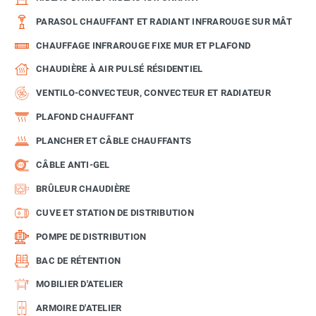
PARASOL CHAUFFANT ET RADIANT INFRAROUGE SUR MÂT
CHAUFFAGE INFRAROUGE FIXE MUR ET PLAFOND
CHAUDIÈRE À AIR PULSÉ RÉSIDENTIEL
VENTILO-CONVECTEUR, CONVECTEUR ET RADIATEUR
PLAFOND CHAUFFANT
PLANCHER ET CÂBLE CHAUFFANTS
CÂBLE ANTI-GEL
BRÛLEUR CHAUDIÈRE
CUVE ET STATION DE DISTRIBUTION
POMPE DE DISTRIBUTION
BAC DE RÉTENTION
MOBILIER D'ATELIER
ARMOIRE D'ATELIER