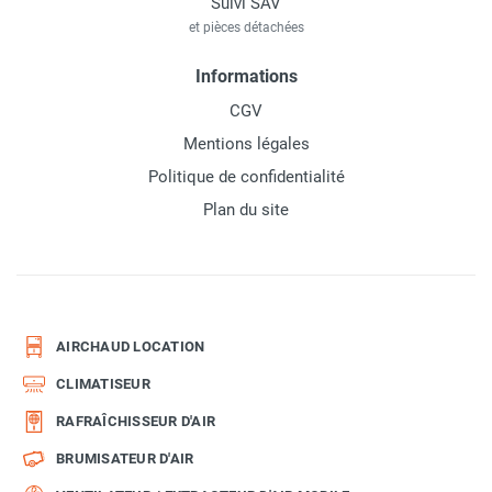
Suivi SAV
et pièces détachées
Informations
CGV
Mentions légales
Politique de confidentialité
Plan du site
AIRCHAUD LOCATION
CLIMATISEUR
RAFRAÎCHISSEUR D'AIR
BRUMISATEUR D'AIR