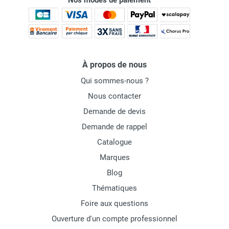
Nos modes de paiement
À propos de nous
Qui sommes-nous ?
Nous contacter
Demande de devis
Demande de rappel
Catalogue
Marques
Blog
Thématiques
Foire aux questions
Ouverture d'un compte professionnel