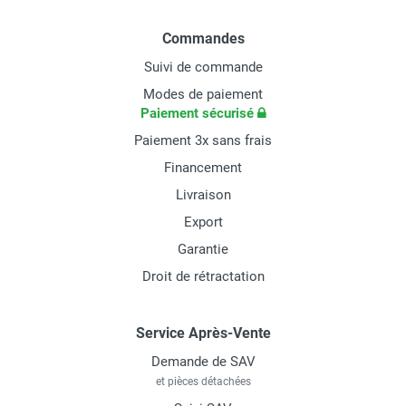
Commandes
Suivi de commande
Modes de paiement
Paiement sécurisé
Paiement 3x sans frais
Financement
Livraison
Export
Garantie
Droit de rétractation
Service Après-Vente
Demande de SAV
et pièces détachées