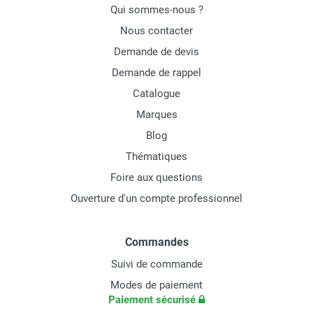
Qui sommes-nous ?
Nous contacter
Demande de devis
Demande de rappel
Catalogue
Marques
Blog
Thématiques
Foire aux questions
Ouverture d'un compte professionnel
Commandes
Suivi de commande
Modes de paiement
Paiement sécurisé