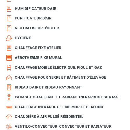
HUMIDIFICATEUR D'AIR
PURIFICATEUR D'AIR
NEUTRALISEUR D'ODEUR
HYGIÈNE
CHAUFFAGE FIXE ATELIER
AÉROTHERME FIXE MURAL
CHAUFFAGE MOBILE ÉLECTRIQUE, FIOUL ET GAZ
CHAUFFAGE POUR SERRE ET BÂTIMENT D'ÉLEVAGE
RIDEAU D'AIR ET RIDEAU RAYONNANT
PARASOL CHAUFFANT ET RADIANT INFRAROUGE SUR MÂT
CHAUFFAGE INFRAROUGE FIXE MUR ET PLAFOND
CHAUDIÈRE À AIR PULSÉ RÉSIDENTIEL
VENTILO-CONVECTEUR, CONVECTEUR ET RADIATEUR