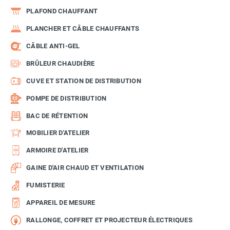
PLAFOND CHAUFFANT
PLANCHER ET CÂBLE CHAUFFANTS
CÂBLE ANTI-GEL
BRÛLEUR CHAUDIÈRE
CUVE ET STATION DE DISTRIBUTION
POMPE DE DISTRIBUTION
BAC DE RÉTENTION
MOBILIER D'ATELIER
ARMOIRE D'ATELIER
GAINE D'AIR CHAUD ET VENTILATION
FUMISTERIE
APPAREIL DE MESURE
RALLONGE, COFFRET ET PROJECTEUR ÉLECTRIQUES