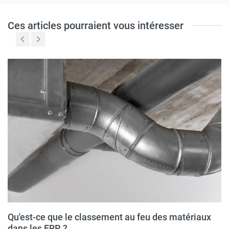
Ces articles pourraient vous intéresser
Qu'est-ce que le classement au feu des matériaux
dans les ERP ?