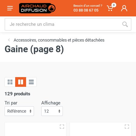
0
Besoin d'un conseil ?
03 88 08 67 05
Accessoires, consommables et pièces détachées
Gaine (page 8)
129 produits
Tri par
Affichage