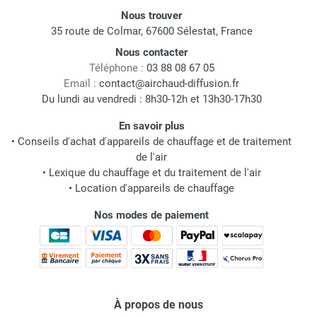
Nous trouver
35 route de Colmar, 67600 Sélestat, France
Nous contacter
Téléphone :
03 88 08 67 05
Email :
contact@airchaud-diffusion.fr
Du lundi au vendredi : 8h30-12h et 13h30-17h30
En savoir plus
•
Conseils d'achat d'appareils de chauffage et de traitement
de l'air
•
Lexique du chauffage et du traitement de l'air
•
Location d'appareils de chauffage
Nos modes de paiement
À propos de nous