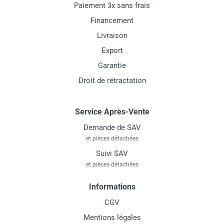
Paiement 3x sans frais
Financement
Livraison
Export
Garantie
Droit de rétractation
Service Après-Vente
Demande de SAV
et pièces détachées
Suivi SAV
et pièces détachées
Informations
CGV
Mentions légales