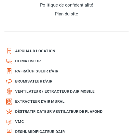
Politique de confidentialité
Plan du site
AIRCHAUD LOCATION
CLIMATISEUR
RAFRAÎCHISSEUR D'AIR
BRUMISATEUR D'AIR
VENTILATEUR / EXTRACTEUR D'AIR MOBILE
EXTRACTEUR D'AIR MURAL
DÉSTRATIFICATEUR VENTILATEUR DE PLAFOND
VMC
DÉSHUMIDIFICATEUR D'AIR