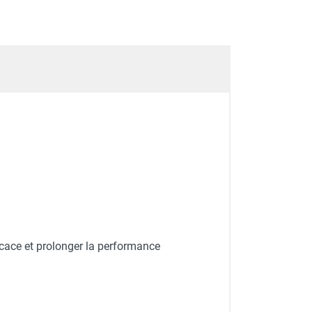
icace et prolonger la performance