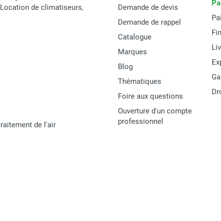
Pa
t Location de climatiseurs,
Demande de devis
Pa
Demande de rappel
Fi
Catalogue
Li
Marques
Ex
Blog
Ga
Thématiques
Dr
Foire aux questions
Ouverture d'un compte
professionnel
raitement de l'air