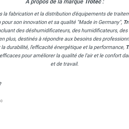
A propos de la marque
Trotec
:
 la fabrication et la distribution d'équipements de traite
 pour son innovation et sa qualité "Made in Germany",
Tr
ncluant des déshumidificateurs, des humidificateurs, des
en plus, destinés à répondre aux besoins des professionne
a durabilité, l'efficacité énergétique et la performance,
T
efficaces pour améliorer la qualité de l'air et le confort 
et de travail.
?
30