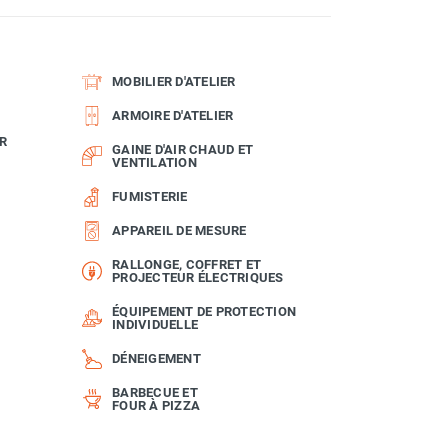
MOBILIER D'ATELIER
ARMOIRE D'ATELIER
R
GAINE D'AIR CHAUD ET
VENTILATION
FUMISTERIE
APPAREIL DE MESURE
RALLONGE, COFFRET ET
PROJECTEUR ÉLECTRIQUES
ÉQUIPEMENT DE PROTECTION
INDIVIDUELLE
DÉNEIGEMENT
BARBECUE ET
FOUR À PIZZA