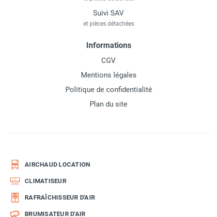
Suivi SAV
et pièces détachées
Informations
CGV
Mentions légales
Politique de confidentialité
Plan du site
AIRCHAUD LOCATION
CLIMATISEUR
RAFRAÎCHISSEUR D'AIR
BRUMISATEUR D'AIR