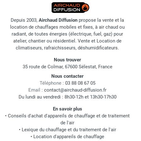
Depuis 2003,
Airchaud Diffusion
propose la vente et la
location de chauffages mobiles et fixes, à air chaud ou
radiant, de toutes énergies (électrique, fuel, gaz) pour
atelier, chantier ou résidentiel. Vente et Location de
climatiseurs, rafraichisseurs, déshumidificateurs.
Nous trouver
35 route de Colmar, 67600 Sélestat, France
Nous contacter
Téléphone :
03 88 08 67 05
Email :
contact@airchaud-diffusion.fr
Du lundi au vendredi : 8h30-12h et 13h30-17h30
En savoir plus
•
Conseils d'achat d'appareils de chauffage et de traitement
de l'air
•
Lexique du chauffage et du traitement de l'air
•
Location d'appareils de chauffage