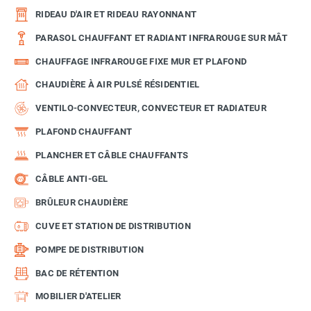
RIDEAU D'AIR ET RIDEAU RAYONNANT
PARASOL CHAUFFANT ET RADIANT INFRAROUGE SUR MÂT
CHAUFFAGE INFRAROUGE FIXE MUR ET PLAFOND
CHAUDIÈRE À AIR PULSÉ RÉSIDENTIEL
VENTILO-CONVECTEUR, CONVECTEUR ET RADIATEUR
PLAFOND CHAUFFANT
PLANCHER ET CÂBLE CHAUFFANTS
CÂBLE ANTI-GEL
BRÛLEUR CHAUDIÈRE
CUVE ET STATION DE DISTRIBUTION
POMPE DE DISTRIBUTION
BAC DE RÉTENTION
MOBILIER D'ATELIER