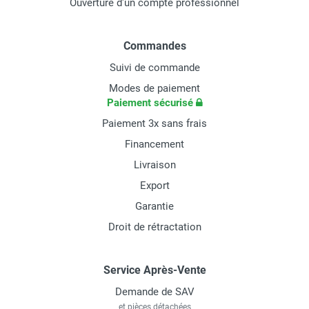
Ouverture d'un compte professionnel
Commandes
Suivi de commande
Modes de paiement
Paiement sécurisé
Paiement 3x sans frais
Financement
Livraison
Export
Garantie
Droit de rétractation
Service Après-Vente
Demande de SAV
et pièces détachées