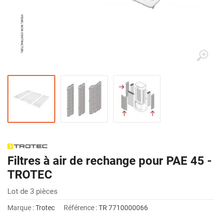
Filtres à air de rechange pour PAE 45 -
TROTEC
Lot de 3 pièces
Marque :
Trotec
Référence :
TR 7710000066