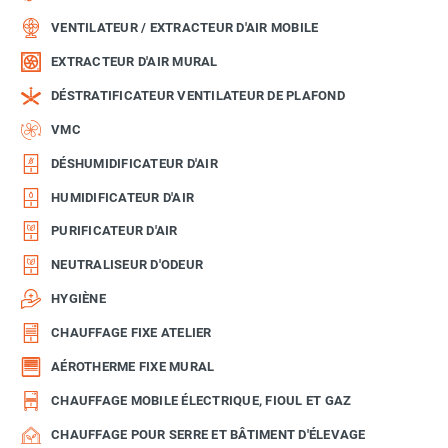
VENTILATEUR / EXTRACTEUR D'AIR MOBILE
EXTRACTEUR D'AIR MURAL
DÉSTRATIFICATEUR VENTILATEUR DE PLAFOND
VMC
DÉSHUMIDIFICATEUR D'AIR
HUMIDIFICATEUR D'AIR
PURIFICATEUR D'AIR
NEUTRALISEUR D'ODEUR
HYGIÈNE
CHAUFFAGE FIXE ATELIER
AÉROTHERME FIXE MURAL
CHAUFFAGE MOBILE ÉLECTRIQUE, FIOUL ET GAZ
CHAUFFAGE POUR SERRE ET BÂTIMENT D'ÉLEVAGE