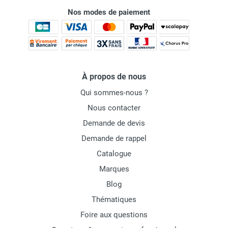
Nos modes de paiement
À propos de nous
Qui sommes-nous ?
Nous contacter
Demande de devis
Demande de rappel
Catalogue
Marques
Blog
Thématiques
Foire aux questions