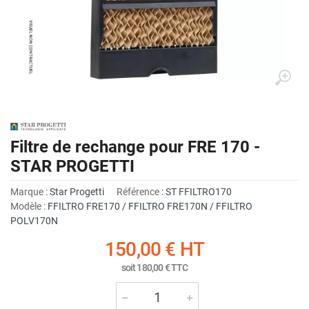
Filtre de rechange pour FRE 170 -
STAR PROGETTI
Marque :
Star Progetti
Référence :
ST FFILTRO170
Modèle :
FFILTRO FRE170 / FFILTRO FRE170N / FFILTRO
POLV170N
150,00 €
HT
soit
180,00 €
TTC