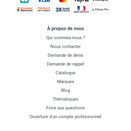
À propos de nous
Qui sommes-nous ?
Nous contacter
Demande de devis
Demande de rappel
Catalogue
Marques
Blog
Thématiques
Foire aux questions
Ouverture d'un compte professionnel