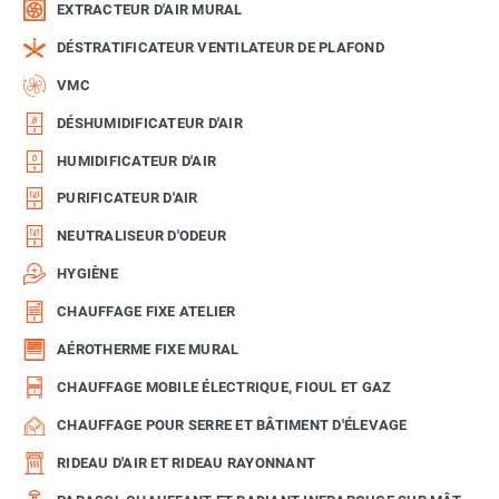
EXTRACTEUR D'AIR MURAL
DÉSTRATIFICATEUR VENTILATEUR DE PLAFOND
VMC
DÉSHUMIDIFICATEUR D'AIR
HUMIDIFICATEUR D'AIR
PURIFICATEUR D'AIR
NEUTRALISEUR D'ODEUR
HYGIÈNE
CHAUFFAGE FIXE ATELIER
AÉROTHERME FIXE MURAL
CHAUFFAGE MOBILE ÉLECTRIQUE, FIOUL ET GAZ
CHAUFFAGE POUR SERRE ET BÂTIMENT D'ÉLEVAGE
RIDEAU D'AIR ET RIDEAU RAYONNANT