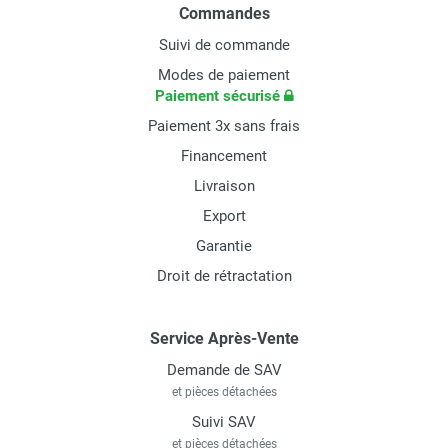
Commandes
Suivi de commande
Modes de paiement
Paiement sécurisé
Paiement 3x sans frais
Financement
Livraison
Export
Garantie
Droit de rétractation
Service Après-Vente
Demande de SAV
et pièces détachées
Suivi SAV
et pièces détachées