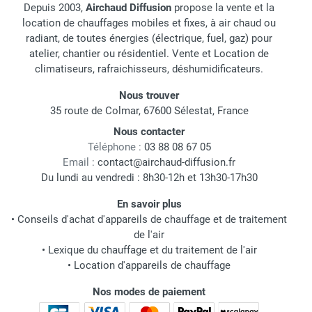
Depuis 2003,
Airchaud Diffusion
propose la vente et la
location de chauffages mobiles et fixes, à air chaud ou
radiant, de toutes énergies (électrique, fuel, gaz) pour
atelier, chantier ou résidentiel. Vente et Location de
climatiseurs, rafraichisseurs, déshumidificateurs.
Nous trouver
35 route de Colmar, 67600 Sélestat, France
Nous contacter
Téléphone :
03 88 08 67 05
Email :
contact@airchaud-diffusion.fr
Du lundi au vendredi : 8h30-12h et 13h30-17h30
En savoir plus
•
Conseils d'achat d'appareils de chauffage et de traitement
de l'air
•
Lexique du chauffage et du traitement de l'air
•
Location d'appareils de chauffage
Nos modes de paiement