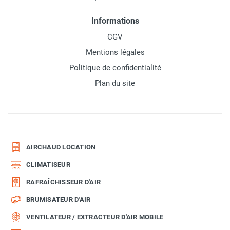
Informations
CGV
Mentions légales
Politique de confidentialité
Plan du site
AIRCHAUD LOCATION
CLIMATISEUR
RAFRAÎCHISSEUR D'AIR
BRUMISATEUR D'AIR
VENTILATEUR / EXTRACTEUR D'AIR MOBILE