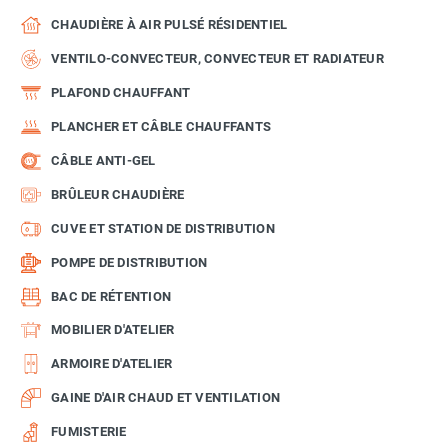
CHAUDIÈRE À AIR PULSÉ RÉSIDENTIEL
VENTILO-CONVECTEUR, CONVECTEUR ET RADIATEUR
PLAFOND CHAUFFANT
PLANCHER ET CÂBLE CHAUFFANTS
CÂBLE ANTI-GEL
BRÛLEUR CHAUDIÈRE
CUVE ET STATION DE DISTRIBUTION
POMPE DE DISTRIBUTION
BAC DE RÉTENTION
MOBILIER D'ATELIER
ARMOIRE D'ATELIER
GAINE D'AIR CHAUD ET VENTILATION
FUMISTERIE