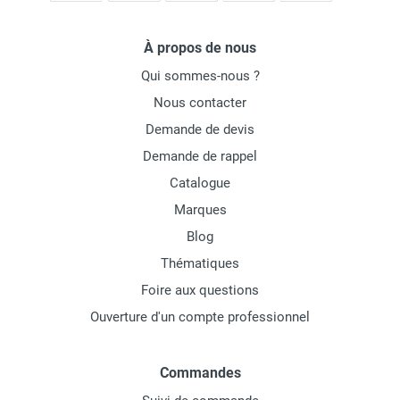
À propos de nous
Qui sommes-nous ?
Nous contacter
Demande de devis
Demande de rappel
Catalogue
Marques
Blog
Thématiques
Foire aux questions
Ouverture d'un compte professionnel
Commandes