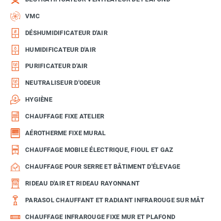
VMC
DÉSHUMIDIFICATEUR D'AIR
HUMIDIFICATEUR D'AIR
PURIFICATEUR D'AIR
NEUTRALISEUR D'ODEUR
HYGIÈNE
CHAUFFAGE FIXE ATELIER
AÉROTHERME FIXE MURAL
CHAUFFAGE MOBILE ÉLECTRIQUE, FIOUL ET GAZ
CHAUFFAGE POUR SERRE ET BÂTIMENT D'ÉLEVAGE
RIDEAU D'AIR ET RIDEAU RAYONNANT
PARASOL CHAUFFANT ET RADIANT INFRAROUGE SUR MÂT
CHAUFFAGE INFRAROUGE FIXE MUR ET PLAFOND