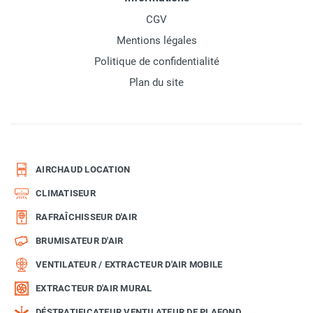
CGV
Mentions légales
Politique de confidentialité
Plan du site
AIRCHAUD LOCATION
CLIMATISEUR
RAFRAÎCHISSEUR D'AIR
BRUMISATEUR D'AIR
VENTILATEUR / EXTRACTEUR D'AIR MOBILE
EXTRACTEUR D'AIR MURAL
DÉSTRATIFICATEUR VENTILATEUR DE PLAFOND