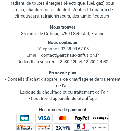
radiant, de toutes énergies (électrique, fuel, gaz) pour
atelier, chantier ou résidentiel. Vente et Location de
climatiseurs, rafraichisseurs, déshumidificateurs.
Nous trouver
35 route de Colmar, 67600 Sélestat, France
Nous contacter
Téléphone :
03 88 08 67 05
Email :
contact@airchaud-diffusion.fr
Du lundi au vendredi : 8h30-12h et 13h30-17h30
En savoir plus
•
Conseils d'achat d'appareils de chauffage et de traitement
de l'air
•
Lexique du chauffage et du traitement de l'air
•
Location d'appareils de chauffage
Nos modes de paiement