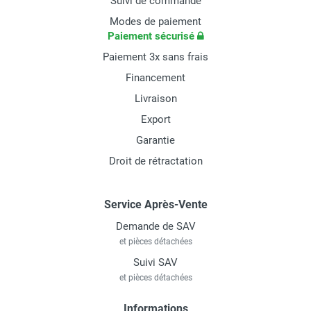
Suivi de commande
Modes de paiement
Paiement sécurisé
Paiement 3x sans frais
Financement
Livraison
Export
Garantie
Droit de rétractation
Service Après-Vente
Demande de SAV
et pièces détachées
Suivi SAV
et pièces détachées
Informations