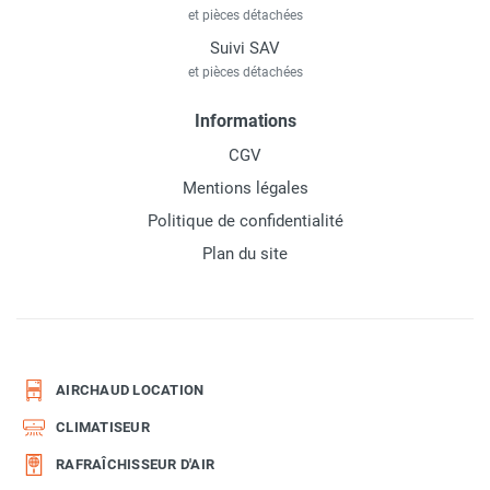
et pièces détachées
Suivi SAV
et pièces détachées
Informations
CGV
Mentions légales
Politique de confidentialité
Plan du site
AIRCHAUD LOCATION
CLIMATISEUR
RAFRAÎCHISSEUR D'AIR