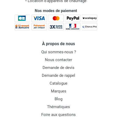
•
Location d'appareils de chauffage
Nos modes de paiement
À propos de nous
Qui sommes-nous ?
Nous contacter
Demande de devis
Demande de rappel
Catalogue
Marques
Blog
Thématiques
Foire aux questions