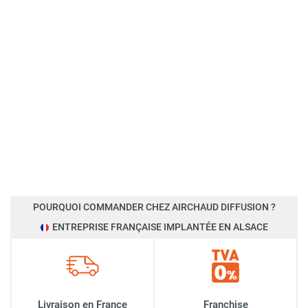
POURQUOI COMMANDER CHEZ AIRCHAUD DIFFUSION ?
ENTREPRISE FRANÇAISE IMPLANTÉE EN ALSACE
Livraison en France
Franchise