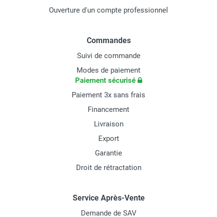
Ouverture d'un compte professionnel
Commandes
Suivi de commande
Modes de paiement
Paiement sécurisé
Paiement 3x sans frais
Financement
Livraison
Export
Garantie
Droit de rétractation
Service Après-Vente
Demande de SAV