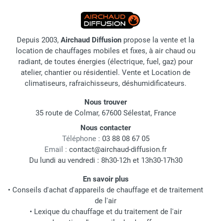
Depuis 2003,
Airchaud Diffusion
propose la vente et la
location de chauffages mobiles et fixes, à air chaud ou
radiant, de toutes énergies (électrique, fuel, gaz) pour
atelier, chantier ou résidentiel. Vente et Location de
climatiseurs, rafraichisseurs, déshumidificateurs.
Nous trouver
35 route de Colmar, 67600 Sélestat, France
Nous contacter
Téléphone :
03 88 08 67 05
Email :
contact@airchaud-diffusion.fr
Du lundi au vendredi : 8h30-12h et 13h30-17h30
En savoir plus
•
Conseils d'achat d'appareils de chauffage et de traitement
de l'air
•
Lexique du chauffage et du traitement de l'air