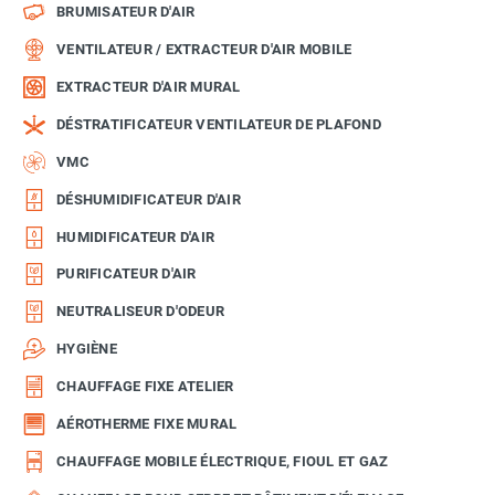
BRUMISATEUR D'AIR
VENTILATEUR / EXTRACTEUR D'AIR MOBILE
EXTRACTEUR D'AIR MURAL
DÉSTRATIFICATEUR VENTILATEUR DE PLAFOND
VMC
DÉSHUMIDIFICATEUR D'AIR
HUMIDIFICATEUR D'AIR
PURIFICATEUR D'AIR
NEUTRALISEUR D'ODEUR
HYGIÈNE
CHAUFFAGE FIXE ATELIER
AÉROTHERME FIXE MURAL
CHAUFFAGE MOBILE ÉLECTRIQUE, FIOUL ET GAZ