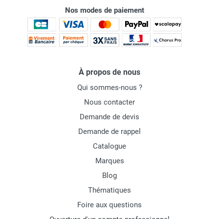
Nos modes de paiement
À propos de nous
Qui sommes-nous ?
Nous contacter
Demande de devis
Demande de rappel
Catalogue
Marques
Blog
Thématiques
Foire aux questions