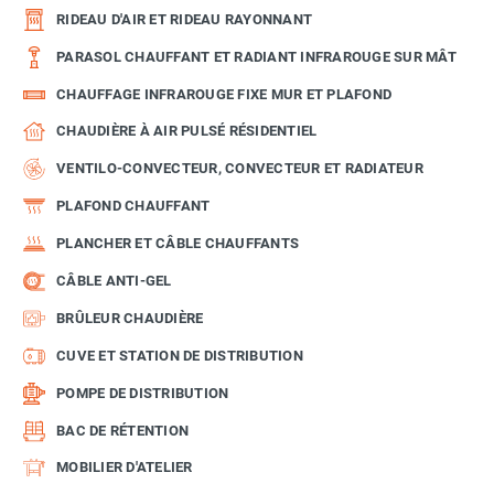
RIDEAU D'AIR ET RIDEAU RAYONNANT
PARASOL CHAUFFANT ET RADIANT INFRAROUGE SUR MÂT
CHAUFFAGE INFRAROUGE FIXE MUR ET PLAFOND
CHAUDIÈRE À AIR PULSÉ RÉSIDENTIEL
VENTILO-CONVECTEUR, CONVECTEUR ET RADIATEUR
PLAFOND CHAUFFANT
PLANCHER ET CÂBLE CHAUFFANTS
CÂBLE ANTI-GEL
BRÛLEUR CHAUDIÈRE
CUVE ET STATION DE DISTRIBUTION
POMPE DE DISTRIBUTION
BAC DE RÉTENTION
MOBILIER D'ATELIER