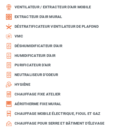
VENTILATEUR / EXTRACTEUR D'AIR MOBILE
EXTRACTEUR D'AIR MURAL
DÉSTRATIFICATEUR VENTILATEUR DE PLAFOND
VMC
DÉSHUMIDIFICATEUR D'AIR
HUMIDIFICATEUR D'AIR
PURIFICATEUR D'AIR
NEUTRALISEUR D'ODEUR
HYGIÈNE
CHAUFFAGE FIXE ATELIER
AÉROTHERME FIXE MURAL
CHAUFFAGE MOBILE ÉLECTRIQUE, FIOUL ET GAZ
CHAUFFAGE POUR SERRE ET BÂTIMENT D'ÉLEVAGE