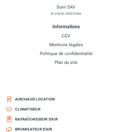
Suivi SAV
et pièces détachées
Informations
CGV
Mentions légales
Politique de confidentialité
Plan du site
AIRCHAUD LOCATION
CLIMATISEUR
RAFRAÎCHISSEUR D'AIR
BRUMISATEUR D'AIR