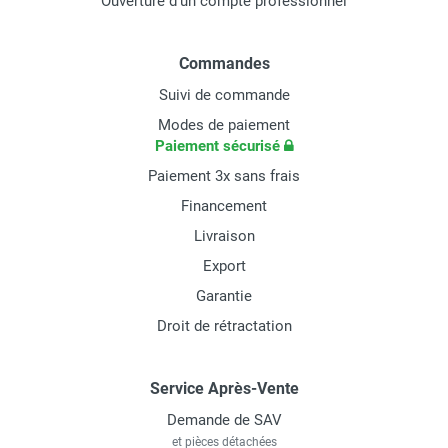
Ouverture d'un compte professionnel
Commandes
Suivi de commande
Modes de paiement
Paiement sécurisé
Paiement 3x sans frais
Financement
Livraison
Export
Garantie
Droit de rétractation
Service Après-Vente
Demande de SAV
et pièces détachées