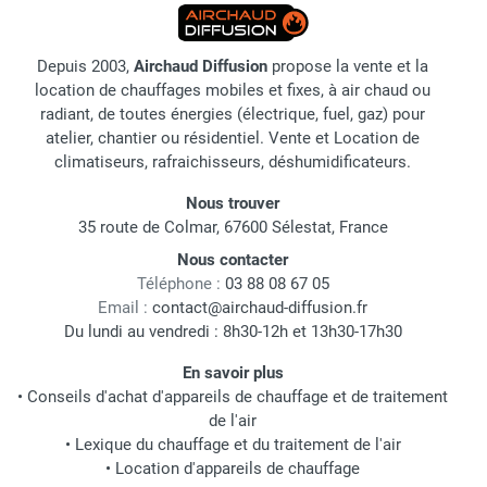
Depuis 2003,
Airchaud Diffusion
propose la vente et la
location de chauffages mobiles et fixes, à air chaud ou
radiant, de toutes énergies (électrique, fuel, gaz) pour
atelier, chantier ou résidentiel. Vente et Location de
climatiseurs, rafraichisseurs, déshumidificateurs.
Nous trouver
35 route de Colmar, 67600 Sélestat, France
Nous contacter
Téléphone :
03 88 08 67 05
Email :
contact@airchaud-diffusion.fr
Du lundi au vendredi : 8h30-12h et 13h30-17h30
En savoir plus
•
Conseils d'achat d'appareils de chauffage et de traitement
de l'air
•
Lexique du chauffage et du traitement de l'air
•
Location d'appareils de chauffage