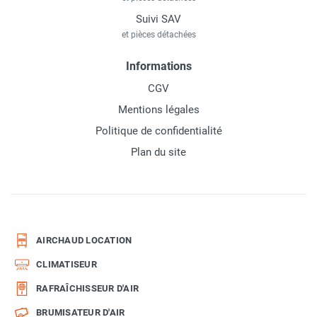
Suivi SAV
et pièces détachées
Informations
CGV
Mentions légales
Politique de confidentialité
Plan du site
AIRCHAUD LOCATION
CLIMATISEUR
RAFRAÎCHISSEUR D'AIR
BRUMISATEUR D'AIR