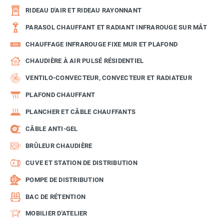
RIDEAU D'AIR ET RIDEAU RAYONNANT
PARASOL CHAUFFANT ET RADIANT INFRAROUGE SUR MÂT
CHAUFFAGE INFRAROUGE FIXE MUR ET PLAFOND
CHAUDIÈRE À AIR PULSÉ RÉSIDENTIEL
VENTILO-CONVECTEUR, CONVECTEUR ET RADIATEUR
PLAFOND CHAUFFANT
PLANCHER ET CÂBLE CHAUFFANTS
CÂBLE ANTI-GEL
BRÛLEUR CHAUDIÈRE
CUVE ET STATION DE DISTRIBUTION
POMPE DE DISTRIBUTION
BAC DE RÉTENTION
MOBILIER D'ATELIER