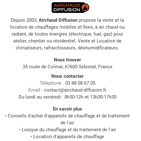
Depuis 2003,
Airchaud Diffusion
propose la vente et la
location de chauffages mobiles et fixes, à air chaud ou
radiant, de toutes énergies (électrique, fuel, gaz) pour
atelier, chantier ou résidentiel. Vente et Location de
climatiseurs, rafraichisseurs, déshumidificateurs.
Nous trouver
35 route de Colmar, 67600 Sélestat, France
Nous contacter
Téléphone :
03 88 08 67 05
Email :
contact@airchaud-diffusion.fr
Du lundi au vendredi : 8h30-12h et 13h30-17h30
En savoir plus
•
Conseils d'achat d'appareils de chauffage et de traitement
de l'air
•
Lexique du chauffage et du traitement de l'air
•
Location d'appareils de chauffage