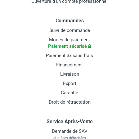
Ouverture d'un compte professionnel
Commandes
Suivi de commande
Modes de paiement
Paiement sécurisé
Paiement 3x sans frais
Financement
Livraison
Export
Garantie
Droit de rétractation
Service Après-Vente
Demande de SAV
et pièces détachées