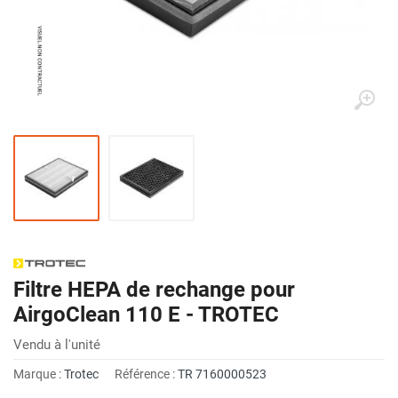
Filtre HEPA de rechange pour
AirgoClean 110 E - TROTEC
Vendu à l'unité
Marque :
Trotec
Référence :
TR 7160000523