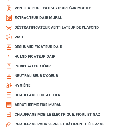
VENTILATEUR / EXTRACTEUR D'AIR MOBILE
EXTRACTEUR D'AIR MURAL
DÉSTRATIFICATEUR VENTILATEUR DE PLAFOND
VMC
DÉSHUMIDIFICATEUR D'AIR
HUMIDIFICATEUR D'AIR
PURIFICATEUR D'AIR
NEUTRALISEUR D'ODEUR
HYGIÈNE
CHAUFFAGE FIXE ATELIER
AÉROTHERME FIXE MURAL
CHAUFFAGE MOBILE ÉLECTRIQUE, FIOUL ET GAZ
CHAUFFAGE POUR SERRE ET BÂTIMENT D'ÉLEVAGE