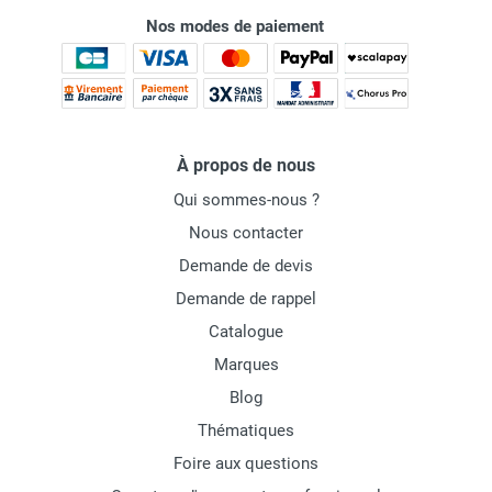
Nos modes de paiement
À propos de nous
Qui sommes-nous ?
Nous contacter
Demande de devis
Demande de rappel
Catalogue
Marques
Blog
Thématiques
Foire aux questions