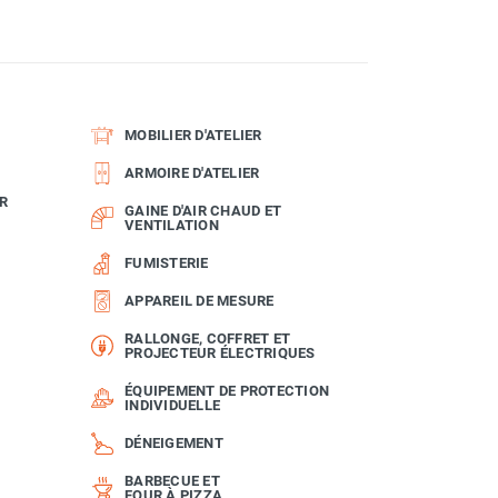
MOBILIER D'ATELIER
ARMOIRE D'ATELIER
R
GAINE D'AIR CHAUD ET
VENTILATION
FUMISTERIE
APPAREIL DE MESURE
RALLONGE, COFFRET ET
PROJECTEUR ÉLECTRIQUES
ÉQUIPEMENT DE PROTECTION
INDIVIDUELLE
DÉNEIGEMENT
BARBECUE ET
FOUR À PIZZA