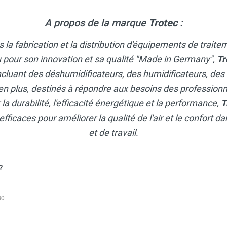
A propos de la marque
Trotec
:
 la fabrication et la distribution d'équipements de traite
 pour son innovation et sa qualité "Made in Germany",
Tr
ncluant des déshumidificateurs, des humidificateurs, des
en plus, destinés à répondre aux besoins des professionne
a durabilité, l'efficacité énergétique et la performance,
T
efficaces pour améliorer la qualité de l'air et le confort 
et de travail.
?
30