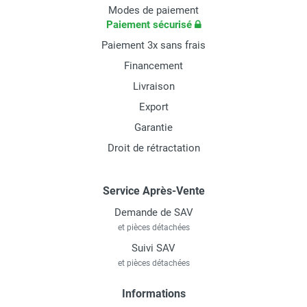
Modes de paiement
Paiement sécurisé
Paiement 3x sans frais
Financement
Livraison
Export
Garantie
Droit de rétractation
Service Après-Vente
Demande de SAV
et pièces détachées
Suivi SAV
et pièces détachées
Informations