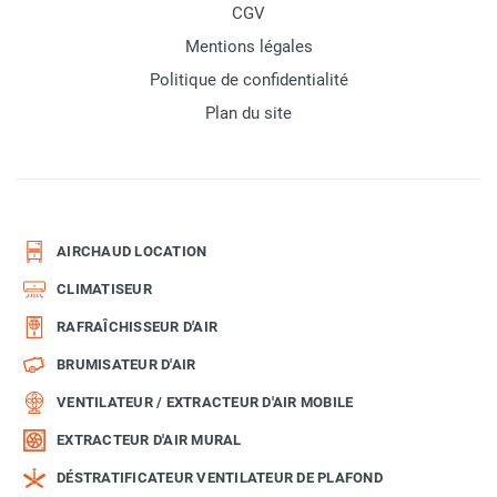
CGV
Mentions légales
Politique de confidentialité
Plan du site
AIRCHAUD LOCATION
CLIMATISEUR
RAFRAÎCHISSEUR D'AIR
BRUMISATEUR D'AIR
VENTILATEUR / EXTRACTEUR D'AIR MOBILE
EXTRACTEUR D'AIR MURAL
DÉSTRATIFICATEUR VENTILATEUR DE PLAFOND