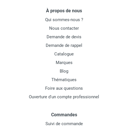
À propos de nous
Qui sommes-nous ?
Nous contacter
Demande de devis
Demande de rappel
Catalogue
Marques
Blog
Thématiques
Foire aux questions
Ouverture d'un compte professionnel
Commandes
Suivi de commande