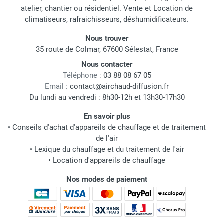
atelier, chantier ou résidentiel. Vente et Location de
climatiseurs, rafraichisseurs, déshumidificateurs.
Nous trouver
35 route de Colmar, 67600 Sélestat, France
Nous contacter
Téléphone :
03 88 08 67 05
Email :
contact@airchaud-diffusion.fr
Du lundi au vendredi : 8h30-12h et 13h30-17h30
En savoir plus
•
Conseils d'achat d'appareils de chauffage et de traitement
de l'air
•
Lexique du chauffage et du traitement de l'air
•
Location d'appareils de chauffage
Nos modes de paiement