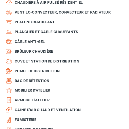
CHAUDIÈRE À AIR PULSÉ RÉSIDENTIEL
VENTILO-CONVECTEUR, CONVECTEUR ET RADIATEUR
PLAFOND CHAUFFANT
PLANCHER ET CÂBLE CHAUFFANTS
CÂBLE ANTI-GEL
BRÛLEUR CHAUDIÈRE
CUVE ET STATION DE DISTRIBUTION
POMPE DE DISTRIBUTION
BAC DE RÉTENTION
MOBILIER D'ATELIER
ARMOIRE D'ATELIER
GAINE D'AIR CHAUD ET VENTILATION
FUMISTERIE