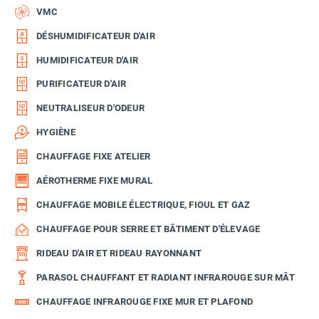
VMC
DÉSHUMIDIFICATEUR D'AIR
HUMIDIFICATEUR D'AIR
PURIFICATEUR D'AIR
NEUTRALISEUR D'ODEUR
HYGIÈNE
CHAUFFAGE FIXE ATELIER
AÉROTHERME FIXE MURAL
CHAUFFAGE MOBILE ÉLECTRIQUE, FIOUL ET GAZ
CHAUFFAGE POUR SERRE ET BÂTIMENT D'ÉLEVAGE
RIDEAU D'AIR ET RIDEAU RAYONNANT
PARASOL CHAUFFANT ET RADIANT INFRAROUGE SUR MÂT
CHAUFFAGE INFRAROUGE FIXE MUR ET PLAFOND