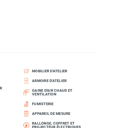
MOBILIER D'ATELIER
ARMOIRE D'ATELIER
R
GAINE D'AIR CHAUD ET
VENTILATION
FUMISTERIE
APPAREIL DE MESURE
RALLONGE, COFFRET ET
PROJECTEUR ÉLECTRIQUES