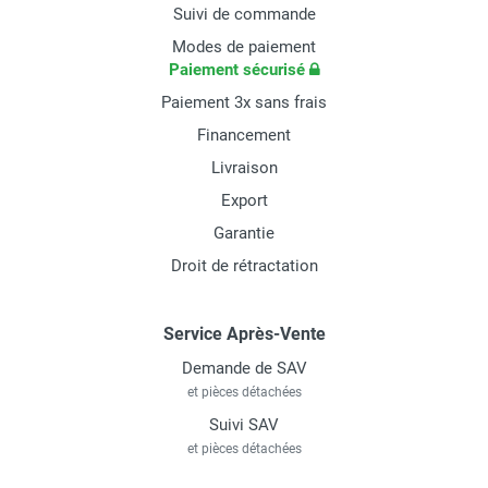
Suivi de commande
Modes de paiement
Paiement sécurisé
Paiement 3x sans frais
Financement
Livraison
Export
Garantie
Droit de rétractation
Service Après-Vente
Demande de SAV
et pièces détachées
Suivi SAV
et pièces détachées