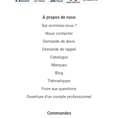
À propos de nous
Qui sommes-nous ?
Nous contacter
Demande de devis
Demande de rappel
Catalogue
Marques
Blog
Thématiques
Foire aux questions
Ouverture d'un compte professionnel
Commandes