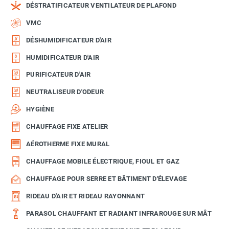
DÉSTRATIFICATEUR VENTILATEUR DE PLAFOND
VMC
DÉSHUMIDIFICATEUR D'AIR
HUMIDIFICATEUR D'AIR
PURIFICATEUR D'AIR
NEUTRALISEUR D'ODEUR
HYGIÈNE
CHAUFFAGE FIXE ATELIER
AÉROTHERME FIXE MURAL
CHAUFFAGE MOBILE ÉLECTRIQUE, FIOUL ET GAZ
CHAUFFAGE POUR SERRE ET BÂTIMENT D'ÉLEVAGE
RIDEAU D'AIR ET RIDEAU RAYONNANT
PARASOL CHAUFFANT ET RADIANT INFRAROUGE SUR MÂT