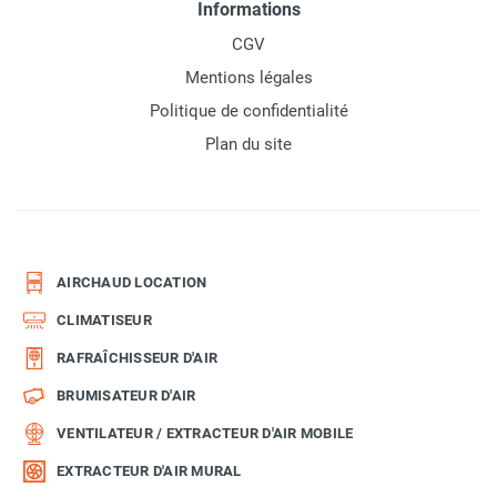
Informations
CGV
Mentions légales
Politique de confidentialité
Plan du site
AIRCHAUD LOCATION
CLIMATISEUR
RAFRAÎCHISSEUR D'AIR
BRUMISATEUR D'AIR
VENTILATEUR / EXTRACTEUR D'AIR MOBILE
EXTRACTEUR D'AIR MURAL