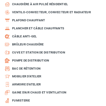
CHAUDIÈRE À AIR PULSÉ RÉSIDENTIEL
VENTILO-CONVECTEUR, CONVECTEUR ET RADIATEUR
PLAFOND CHAUFFANT
PLANCHER ET CÂBLE CHAUFFANTS
CÂBLE ANTI-GEL
BRÛLEUR CHAUDIÈRE
CUVE ET STATION DE DISTRIBUTION
POMPE DE DISTRIBUTION
BAC DE RÉTENTION
MOBILIER D'ATELIER
ARMOIRE D'ATELIER
GAINE D'AIR CHAUD ET VENTILATION
FUMISTERIE