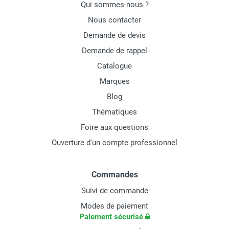
Qui sommes-nous ?
Nous contacter
Demande de devis
Demande de rappel
Catalogue
Marques
Blog
Thématiques
Foire aux questions
Ouverture d'un compte professionnel
Commandes
Suivi de commande
Modes de paiement
Paiement sécurisé