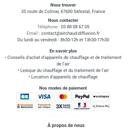
Nous trouver
35 route de Colmar, 67600 Sélestat, France
Nous contacter
Téléphone :
03 88 08 67 05
Email :
contact@airchaud-diffusion.fr
Du lundi au vendredi : 8h30-12h et 13h30-17h30
En savoir plus
•
Conseils d'achat d'appareils de chauffage et de traitement
de l'air
•
Lexique du chauffage et du traitement de l'air
•
Location d'appareils de chauffage
Nos modes de paiement
À propos de nous