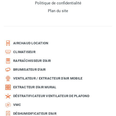
Politique de confidentialité
Plan du site
AIRCHAUD LOCATION
CLIMATISEUR
RAFRAÎCHISSEUR D'AIR
BRUMISATEUR D'AIR
VENTILATEUR / EXTRACTEUR D'AIR MOBILE
EXTRACTEUR D'AIR MURAL
DÉSTRATIFICATEUR VENTILATEUR DE PLAFOND
VMC
DÉSHUMIDIFICATEUR D'AIR