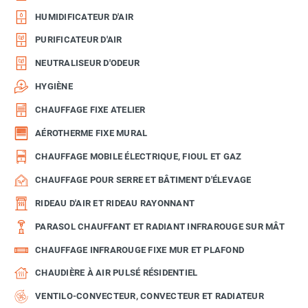
HUMIDIFICATEUR D'AIR
PURIFICATEUR D'AIR
NEUTRALISEUR D'ODEUR
HYGIÈNE
CHAUFFAGE FIXE ATELIER
AÉROTHERME FIXE MURAL
CHAUFFAGE MOBILE ÉLECTRIQUE, FIOUL ET GAZ
CHAUFFAGE POUR SERRE ET BÂTIMENT D'ÉLEVAGE
RIDEAU D'AIR ET RIDEAU RAYONNANT
PARASOL CHAUFFANT ET RADIANT INFRAROUGE SUR MÂT
CHAUFFAGE INFRAROUGE FIXE MUR ET PLAFOND
CHAUDIÈRE À AIR PULSÉ RÉSIDENTIEL
VENTILO-CONVECTEUR, CONVECTEUR ET RADIATEUR