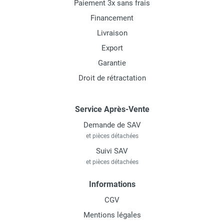
Paiement 3x sans frais
Financement
Livraison
Export
Garantie
Droit de rétractation
Service Après-Vente
Demande de SAV
et pièces détachées
Suivi SAV
et pièces détachées
Informations
CGV
Mentions légales