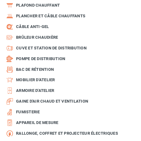
PLAFOND CHAUFFANT
PLANCHER ET CÂBLE CHAUFFANTS
CÂBLE ANTI-GEL
BRÛLEUR CHAUDIÈRE
CUVE ET STATION DE DISTRIBUTION
POMPE DE DISTRIBUTION
BAC DE RÉTENTION
MOBILIER D'ATELIER
ARMOIRE D'ATELIER
GAINE D'AIR CHAUD ET VENTILATION
FUMISTERIE
APPAREIL DE MESURE
RALLONGE, COFFRET ET PROJECTEUR ÉLECTRIQUES