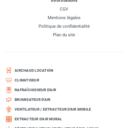
Informations
CGV
Mentions légales
Politique de confidentialité
Plan du site
AIRCHAUD LOCATION
CLIMATISEUR
RAFRAÎCHISSEUR D'AIR
BRUMISATEUR D'AIR
VENTILATEUR / EXTRACTEUR D'AIR MOBILE
EXTRACTEUR D'AIR MURAL