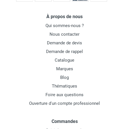
À propos de nous
Qui sommes-nous ?
Nous contacter
Demande de devis
Demande de rappel
Catalogue
Marques
Blog
Thématiques
Foire aux questions
Ouverture d'un compte professionnel
Commandes