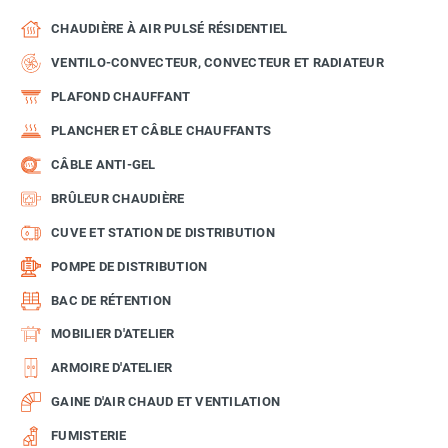
CHAUDIÈRE À AIR PULSÉ RÉSIDENTIEL
VENTILO-CONVECTEUR, CONVECTEUR ET RADIATEUR
PLAFOND CHAUFFANT
PLANCHER ET CÂBLE CHAUFFANTS
CÂBLE ANTI-GEL
BRÛLEUR CHAUDIÈRE
CUVE ET STATION DE DISTRIBUTION
POMPE DE DISTRIBUTION
BAC DE RÉTENTION
MOBILIER D'ATELIER
ARMOIRE D'ATELIER
GAINE D'AIR CHAUD ET VENTILATION
FUMISTERIE