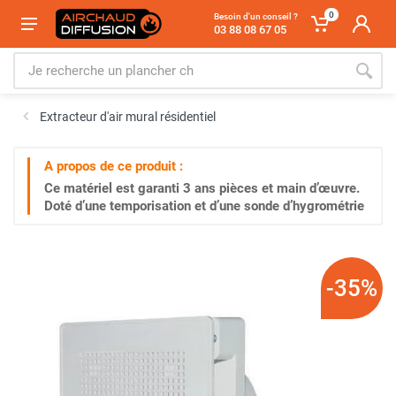
0
Besoin d'un conseil ?
03 88 08 67 05
Extracteur d'air mural résidentiel
A propos de ce produit :
Ce matériel est garanti
3 ans
pièces et main d’œuvre.
Doté d’une temporisation et d’une sonde d’hygrométrie
-35%