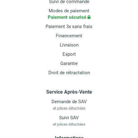
Suivi de commande
Modes de paiement
Paiement sécurisé
Paiement 3x sans frais
Financement
Livraison
Export
Garantie
Droit de rétractation
Service Après-Vente
Demande de SAV
et pièces détachées
Suivi SAV
et pièces détachées