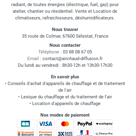
radiant, de toutes énergies (électrique, fuel, gaz) pour
atelier, chantier ou résidentiel. Vente et Location de
climatiseurs, rafraichisseurs, déshumidificateurs.
Nous trouver
35 route de Colmar, 67600 Sélestat, France
Nous contacter
Téléphone :
03 88 08 67 05
Email :
contact@airchaud-diffusion.fr
Du lundi au vendredi : 8h30-12h et 13h30-17h30
En savoir plus
•
Conseils d'achat d'appareils de chauffage et de traitement
de l'air
•
Lexique du chauffage et du traitement de l'air
•
Location d'appareils de chauffage
Nos modes de paiement