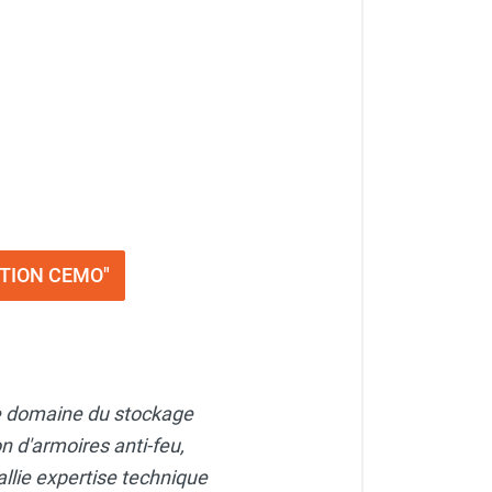
NTION CEMO"
le domaine du stockage
n d'armoires anti-feu,
allie expertise technique