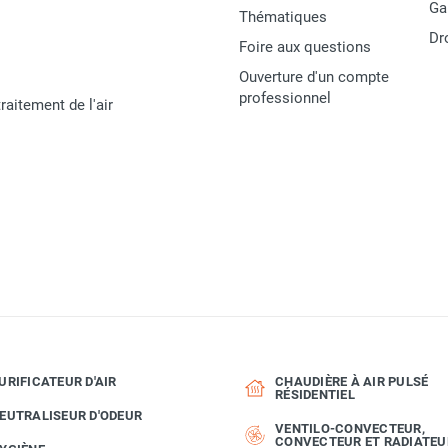
Ga
Thématiques
Dr
Foire aux questions
Ouverture d'un compte
professionnel
raitement de l'air
URIFICATEUR D'AIR
CHAUDIÈRE À AIR PULSÉ
RÉSIDENTIEL
EUTRALISEUR D'ODEUR
VENTILO-CONVECTEUR,
CONVECTEUR ET RADIATEU