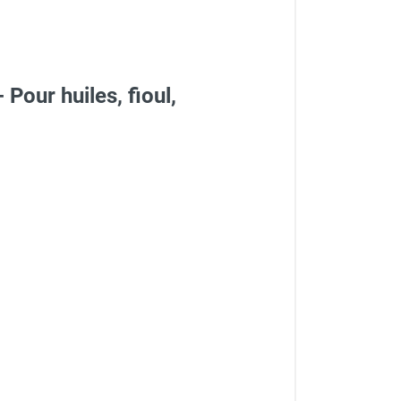
our huiles, fioul,