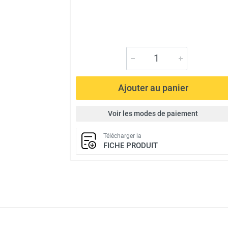
Ajouter au panier
Voir les modes de paiement
Télécharger la
FICHE PRODUIT