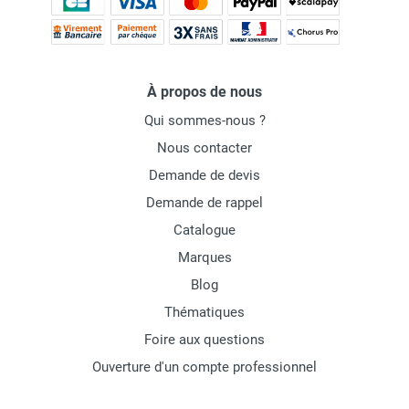
À propos de nous
Qui sommes-nous ?
Nous contacter
Demande de devis
Demande de rappel
Catalogue
Marques
Blog
Thématiques
Foire aux questions
Ouverture d'un compte professionnel