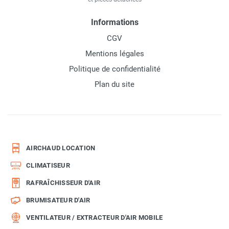
Informations
CGV
Mentions légales
Politique de confidentialité
Plan du site
AIRCHAUD LOCATION
CLIMATISEUR
RAFRAÎCHISSEUR D'AIR
BRUMISATEUR D'AIR
VENTILATEUR / EXTRACTEUR D'AIR MOBILE