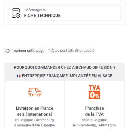
Télécharger la
FICHE TECHNIQUE
Imprimer cette page
Je souhaite être rappelé
POURQUOI COMMANDER CHEZ AIRCHAUD DIFFUSION ?
ENTREPRISE FRANÇAISE IMPLANTÉE EN ALSACE
Livraison en France
Franchise
et à l'international
de la TVA
en Belgique, Luxembourg,
pour la Belgique,
Allemagne, Italie, Espagne,
le Luxembourg,
l'Allemagne,