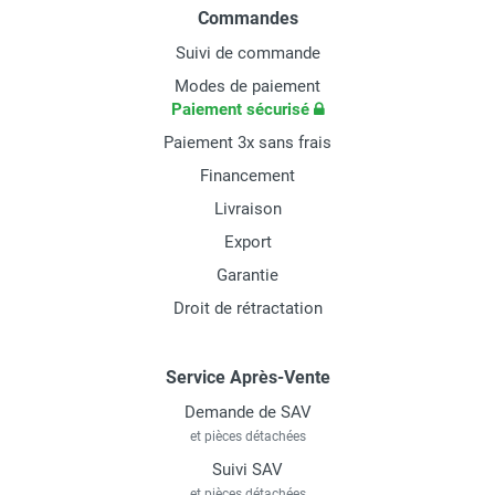
Commandes
Suivi de commande
Modes de paiement
Paiement sécurisé
Paiement 3x sans frais
Financement
Livraison
Export
Garantie
Droit de rétractation
Service Après-Vente
Demande de SAV
et pièces détachées
Suivi SAV
et pièces détachées