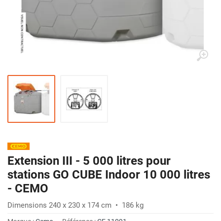
Extension III - 5 000 litres pour
stations GO CUBE Indoor 10 000 litres
- CEMO
Dimensions 240 x 230 x 174 cm • 186 kg