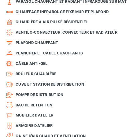
PARASOL CHAUFFANT ET RADIANT INFRAROUGE SUR MÂT
CHAUFFAGE INFRAROUGE FIXE MUR ET PLAFOND
CHAUDIÈRE À AIR PULSÉ RÉSIDENTIEL
VENTILO-CONVECTEUR, CONVECTEUR ET RADIATEUR
PLAFOND CHAUFFANT
PLANCHER ET CÂBLE CHAUFFANTS
CÂBLE ANTI-GEL
BRÛLEUR CHAUDIÈRE
CUVE ET STATION DE DISTRIBUTION
POMPE DE DISTRIBUTION
BAC DE RÉTENTION
MOBILIER D'ATELIER
ARMOIRE D'ATELIER
GAINE D'AIR CHAUD ET VENTILATION