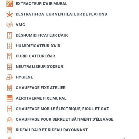
EXTRACTEUR D'AIR MURAL
DÉSTRATIFICATEUR VENTILATEUR DE PLAFOND
VMC
DÉSHUMIDIFICATEUR D'AIR
HUMIDIFICATEUR D'AIR
PURIFICATEUR D'AIR
NEUTRALISEUR D'ODEUR
HYGIÈNE
CHAUFFAGE FIXE ATELIER
AÉROTHERME FIXE MURAL
CHAUFFAGE MOBILE ÉLECTRIQUE, FIOUL ET GAZ
CHAUFFAGE POUR SERRE ET BÂTIMENT D'ÉLEVAGE
RIDEAU D'AIR ET RIDEAU RAYONNANT