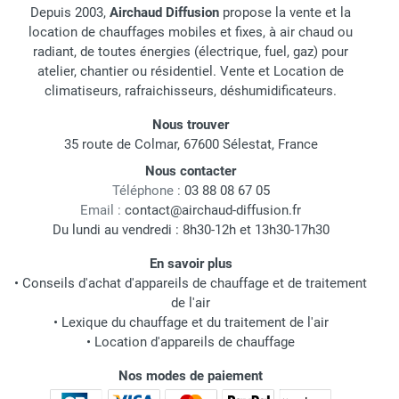
Depuis 2003,
Airchaud Diffusion
propose la vente et la
location de chauffages mobiles et fixes, à air chaud ou
radiant, de toutes énergies (électrique, fuel, gaz) pour
atelier, chantier ou résidentiel. Vente et Location de
climatiseurs, rafraichisseurs, déshumidificateurs.
Nous trouver
35 route de Colmar, 67600 Sélestat, France
Nous contacter
Téléphone :
03 88 08 67 05
Email :
contact@airchaud-diffusion.fr
Du lundi au vendredi : 8h30-12h et 13h30-17h30
En savoir plus
•
Conseils d'achat d'appareils de chauffage et de traitement
de l'air
•
Lexique du chauffage et du traitement de l'air
•
Location d'appareils de chauffage
Nos modes de paiement