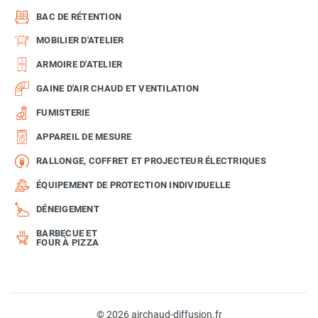
BAC DE RÉTENTION
MOBILIER D'ATELIER
ARMOIRE D'ATELIER
GAINE D'AIR CHAUD ET VENTILATION
FUMISTERIE
APPAREIL DE MESURE
RALLONGE, COFFRET ET PROJECTEUR ÉLECTRIQUES
ÉQUIPEMENT DE PROTECTION INDIVIDUELLE
DÉNEIGEMENT
BARBECUE ET
FOUR À PIZZA
© 2026 airchaud-diffusion.fr