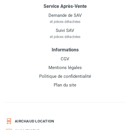
Service Après-Vente
Demande de SAV
et pièces détachées
Suivi SAV
et pièces détachées
Informations
CGV
Mentions légales
Politique de confidentialité
Plan du site
AIRCHAUD LOCATION