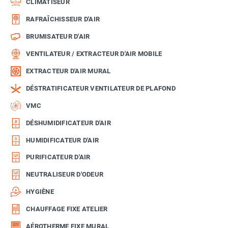
CLIMATISEUR
RAFRAÎCHISSEUR D'AIR
BRUMISATEUR D'AIR
VENTILATEUR / EXTRACTEUR D'AIR MOBILE
EXTRACTEUR D'AIR MURAL
DÉSTRATIFICATEUR VENTILATEUR DE PLAFOND
VMC
DÉSHUMIDIFICATEUR D'AIR
HUMIDIFICATEUR D'AIR
PURIFICATEUR D'AIR
NEUTRALISEUR D'ODEUR
HYGIÈNE
CHAUFFAGE FIXE ATELIER
AÉROTHERME FIXE MURAL