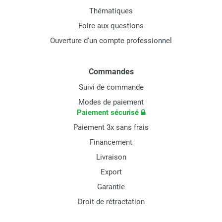
Thématiques
Foire aux questions
Ouverture d'un compte professionnel
Commandes
Suivi de commande
Modes de paiement
Paiement sécurisé
Paiement 3x sans frais
Financement
Livraison
Export
Garantie
Droit de rétractation