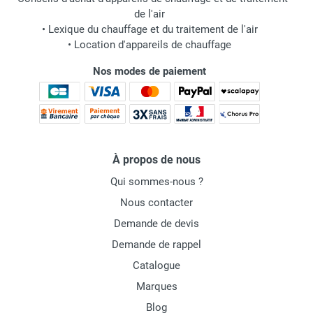
de l'air
•
Lexique du chauffage et du traitement de l'air
•
Location d'appareils de chauffage
Nos modes de paiement
À propos de nous
Qui sommes-nous ?
Nous contacter
Demande de devis
Demande de rappel
Catalogue
Marques
Blog