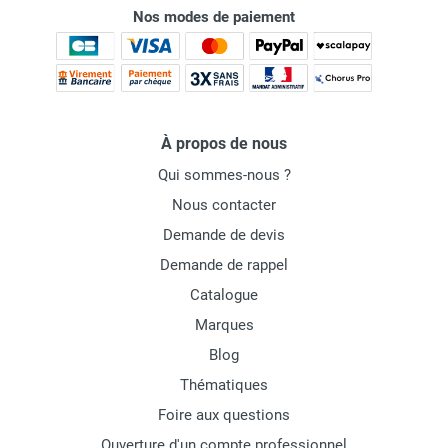
Nos modes de paiement
À propos de nous
Qui sommes-nous ?
Nous contacter
Demande de devis
Demande de rappel
Catalogue
Marques
Blog
Thématiques
Foire aux questions
Ouverture d'un compte professionnel