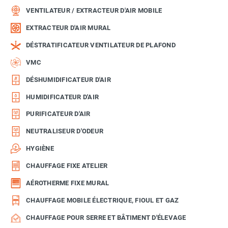
VENTILATEUR / EXTRACTEUR D'AIR MOBILE
EXTRACTEUR D'AIR MURAL
DÉSTRATIFICATEUR VENTILATEUR DE PLAFOND
VMC
DÉSHUMIDIFICATEUR D'AIR
HUMIDIFICATEUR D'AIR
PURIFICATEUR D'AIR
NEUTRALISEUR D'ODEUR
HYGIÈNE
CHAUFFAGE FIXE ATELIER
AÉROTHERME FIXE MURAL
CHAUFFAGE MOBILE ÉLECTRIQUE, FIOUL ET GAZ
CHAUFFAGE POUR SERRE ET BÂTIMENT D'ÉLEVAGE