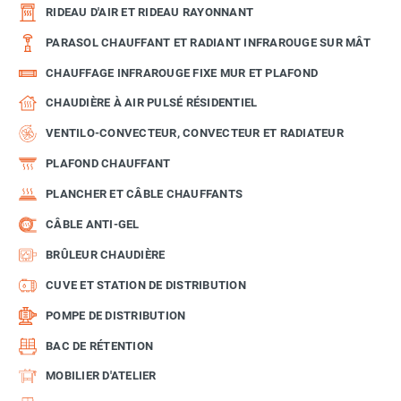
RIDEAU D'AIR ET RIDEAU RAYONNANT
PARASOL CHAUFFANT ET RADIANT INFRAROUGE SUR MÂT
CHAUFFAGE INFRAROUGE FIXE MUR ET PLAFOND
CHAUDIÈRE À AIR PULSÉ RÉSIDENTIEL
VENTILO-CONVECTEUR, CONVECTEUR ET RADIATEUR
PLAFOND CHAUFFANT
PLANCHER ET CÂBLE CHAUFFANTS
CÂBLE ANTI-GEL
BRÛLEUR CHAUDIÈRE
CUVE ET STATION DE DISTRIBUTION
POMPE DE DISTRIBUTION
BAC DE RÉTENTION
MOBILIER D'ATELIER