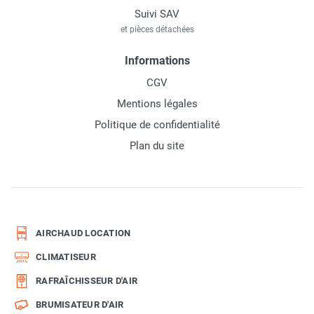
Suivi SAV
et pièces détachées
Informations
CGV
Mentions légales
Politique de confidentialité
Plan du site
AIRCHAUD LOCATION
CLIMATISEUR
RAFRAÎCHISSEUR D'AIR
BRUMISATEUR D'AIR