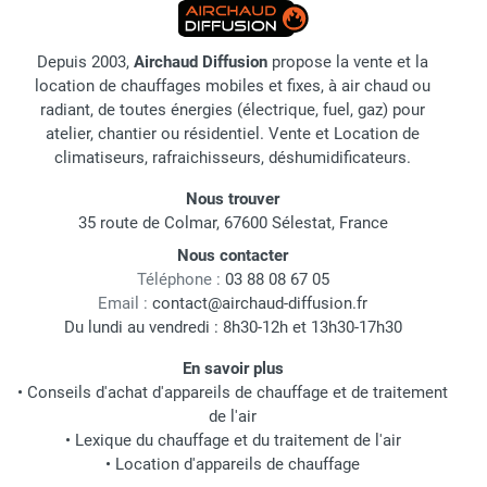
Depuis 2003,
Airchaud Diffusion
propose la vente et la
location de chauffages mobiles et fixes, à air chaud ou
radiant, de toutes énergies (électrique, fuel, gaz) pour
atelier, chantier ou résidentiel. Vente et Location de
climatiseurs, rafraichisseurs, déshumidificateurs.
Nous trouver
35 route de Colmar, 67600 Sélestat, France
Nous contacter
Téléphone :
03 88 08 67 05
Email :
contact@airchaud-diffusion.fr
Du lundi au vendredi : 8h30-12h et 13h30-17h30
En savoir plus
•
Conseils d'achat d'appareils de chauffage et de traitement
de l'air
•
Lexique du chauffage et du traitement de l'air
•
Location d'appareils de chauffage