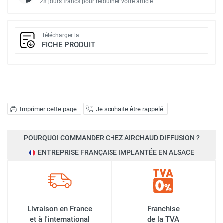
28 jours francs pour retourner votre article
Télécharger la
FICHE PRODUIT
Imprimer cette page
Je souhaite être rappelé
POURQUOI COMMANDER CHEZ AIRCHAUD DIFFUSION ?
ENTREPRISE FRANÇAISE IMPLANTÉE EN ALSACE
Livraison en France
Franchise
et à l'international
de la TVA