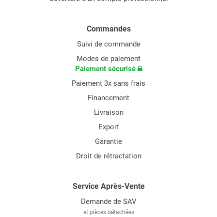
Commandes
Suivi de commande
Modes de paiement
Paiement sécurisé
Paiement 3x sans frais
Financement
Livraison
Export
Garantie
Droit de rétractation
Service Après-Vente
Demande de SAV
et pièces détachées