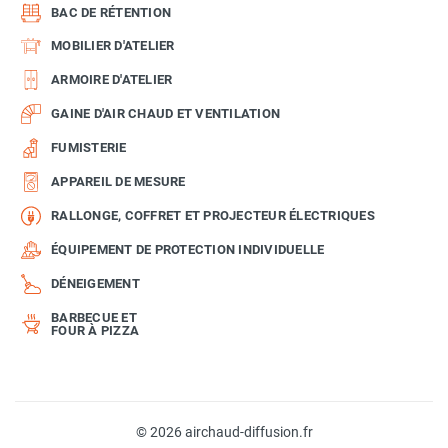
BAC DE RÉTENTION
MOBILIER D'ATELIER
ARMOIRE D'ATELIER
GAINE D'AIR CHAUD ET VENTILATION
FUMISTERIE
APPAREIL DE MESURE
RALLONGE, COFFRET ET PROJECTEUR ÉLECTRIQUES
ÉQUIPEMENT DE PROTECTION INDIVIDUELLE
DÉNEIGEMENT
BARBECUE ET
FOUR À PIZZA
© 2026 airchaud-diffusion.fr