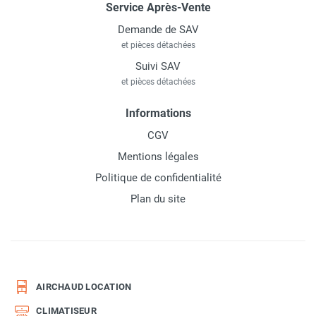
Service Après-Vente
Demande de SAV
et pièces détachées
Suivi SAV
et pièces détachées
Informations
CGV
Mentions légales
Politique de confidentialité
Plan du site
AIRCHAUD LOCATION
CLIMATISEUR