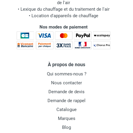
de l'air
•
Lexique du chauffage et du traitement de l'air
•
Location d'appareils de chauffage
Nos modes de paiement
À propos de nous
Qui sommes-nous ?
Nous contacter
Demande de devis
Demande de rappel
Catalogue
Marques
Blog