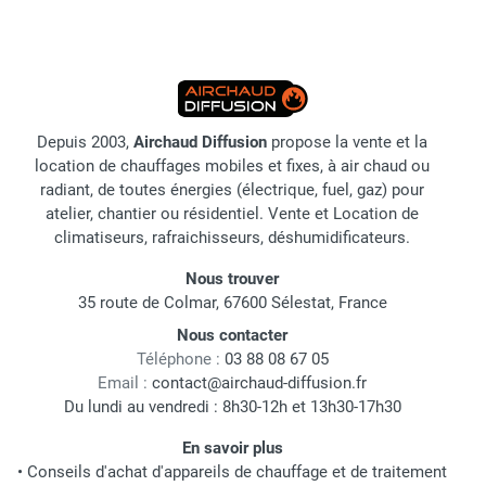
Depuis 2003,
Airchaud Diffusion
propose la vente et la
location de chauffages mobiles et fixes, à air chaud ou
radiant, de toutes énergies (électrique, fuel, gaz) pour
atelier, chantier ou résidentiel. Vente et Location de
climatiseurs, rafraichisseurs, déshumidificateurs.
Nous trouver
35 route de Colmar, 67600 Sélestat, France
Nous contacter
Téléphone :
03 88 08 67 05
Email :
contact@airchaud-diffusion.fr
Du lundi au vendredi : 8h30-12h et 13h30-17h30
En savoir plus
•
Conseils d'achat d'appareils de chauffage et de traitement