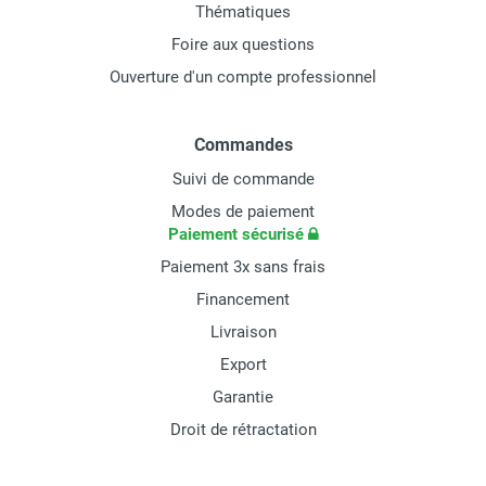
Thématiques
Foire aux questions
Ouverture d'un compte professionnel
Commandes
Suivi de commande
Modes de paiement
Paiement sécurisé
Paiement 3x sans frais
Financement
Livraison
Export
Garantie
Droit de rétractation