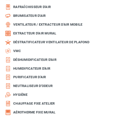
RAFRAÎCHISSEUR D'AIR
BRUMISATEUR D'AIR
VENTILATEUR / EXTRACTEUR D'AIR MOBILE
EXTRACTEUR D'AIR MURAL
DÉSTRATIFICATEUR VENTILATEUR DE PLAFOND
VMC
DÉSHUMIDIFICATEUR D'AIR
HUMIDIFICATEUR D'AIR
PURIFICATEUR D'AIR
NEUTRALISEUR D'ODEUR
HYGIÈNE
CHAUFFAGE FIXE ATELIER
AÉROTHERME FIXE MURAL