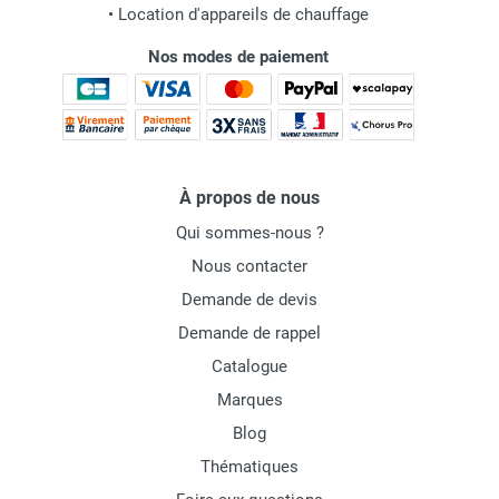
•
Location d'appareils de chauffage
Nos modes de paiement
À propos de nous
Qui sommes-nous ?
Nous contacter
Demande de devis
Demande de rappel
Catalogue
Marques
Blog
Thématiques