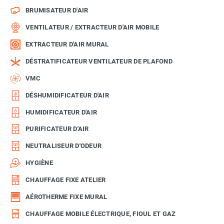
BRUMISATEUR D'AIR
VENTILATEUR / EXTRACTEUR D'AIR MOBILE
EXTRACTEUR D'AIR MURAL
DÉSTRATIFICATEUR VENTILATEUR DE PLAFOND
VMC
DÉSHUMIDIFICATEUR D'AIR
HUMIDIFICATEUR D'AIR
PURIFICATEUR D'AIR
NEUTRALISEUR D'ODEUR
HYGIÈNE
CHAUFFAGE FIXE ATELIER
AÉROTHERME FIXE MURAL
CHAUFFAGE MOBILE ÉLECTRIQUE, FIOUL ET GAZ