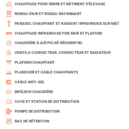
CHAUFFAGE POUR SERRE ET BÂTIMENT D'ÉLEVAGE
RIDEAU D'AIR ET RIDEAU RAYONNANT
PARASOL CHAUFFANT ET RADIANT INFRAROUGE SUR MÂT
CHAUFFAGE INFRAROUGE FIXE MUR ET PLAFOND
CHAUDIÈRE À AIR PULSÉ RÉSIDENTIEL
VENTILO-CONVECTEUR, CONVECTEUR ET RADIATEUR
PLAFOND CHAUFFANT
PLANCHER ET CÂBLE CHAUFFANTS
CÂBLE ANTI-GEL
BRÛLEUR CHAUDIÈRE
CUVE ET STATION DE DISTRIBUTION
POMPE DE DISTRIBUTION
BAC DE RÉTENTION