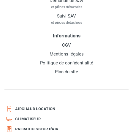
Demande de SAV
et pièces détachées
Suivi SAV
et pièces détachées
Informations
CGV
Mentions légales
Politique de confidentialité
Plan du site
AIRCHAUD LOCATION
CLIMATISEUR
RAFRAÎCHISSEUR D'AIR