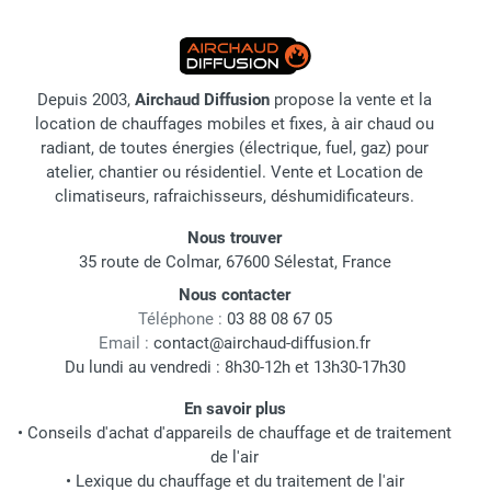
Depuis 2003,
Airchaud Diffusion
propose la vente et la
location de chauffages mobiles et fixes, à air chaud ou
radiant, de toutes énergies (électrique, fuel, gaz) pour
atelier, chantier ou résidentiel. Vente et Location de
climatiseurs, rafraichisseurs, déshumidificateurs.
Nous trouver
35 route de Colmar, 67600 Sélestat, France
Nous contacter
Téléphone :
03 88 08 67 05
Email :
contact@airchaud-diffusion.fr
Du lundi au vendredi : 8h30-12h et 13h30-17h30
En savoir plus
•
Conseils d'achat d'appareils de chauffage et de traitement
de l'air
•
Lexique du chauffage et du traitement de l'air