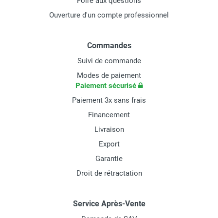
Foire aux questions
Ouverture d'un compte professionnel
Commandes
Suivi de commande
Modes de paiement
Paiement sécurisé
Paiement 3x sans frais
Financement
Livraison
Export
Garantie
Droit de rétractation
Service Après-Vente