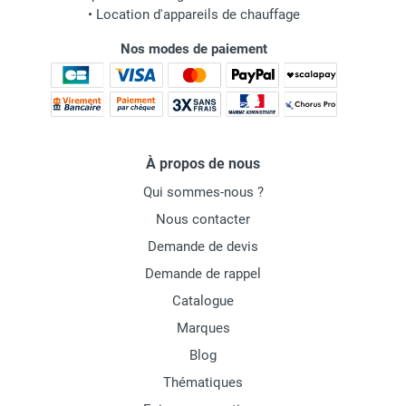
•
Location d'appareils de chauffage
Nos modes de paiement
À propos de nous
Qui sommes-nous ?
Nous contacter
Demande de devis
Demande de rappel
Catalogue
Marques
Blog
Thématiques