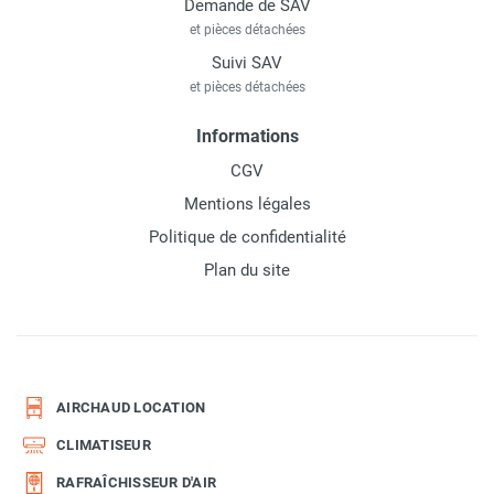
Demande de SAV
et pièces détachées
Suivi SAV
et pièces détachées
Informations
CGV
Mentions légales
Politique de confidentialité
Plan du site
AIRCHAUD LOCATION
CLIMATISEUR
RAFRAÎCHISSEUR D'AIR