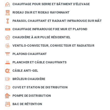
CHAUFFAGE POUR SERRE ET BÂTIMENT D'ÉLEVAGE
RIDEAU D'AIR ET RIDEAU RAYONNANT
PARASOL CHAUFFANT ET RADIANT INFRAROUGE SUR MÂT
CHAUFFAGE INFRAROUGE FIXE MUR ET PLAFOND
CHAUDIÈRE À AIR PULSÉ RÉSIDENTIEL
VENTILO-CONVECTEUR, CONVECTEUR ET RADIATEUR
PLAFOND CHAUFFANT
PLANCHER ET CÂBLE CHAUFFANTS
CÂBLE ANTI-GEL
BRÛLEUR CHAUDIÈRE
CUVE ET STATION DE DISTRIBUTION
POMPE DE DISTRIBUTION
BAC DE RÉTENTION