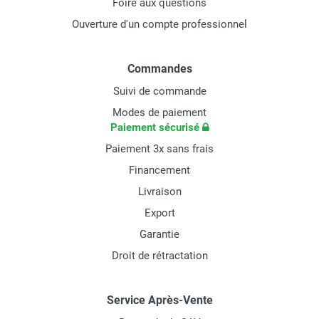
Foire aux questions
Ouverture d'un compte professionnel
Commandes
Suivi de commande
Modes de paiement
Paiement sécurisé
Paiement 3x sans frais
Financement
Livraison
Export
Garantie
Droit de rétractation
Service Après-Vente