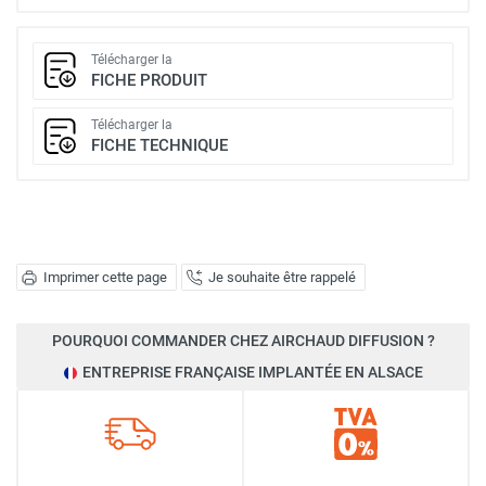
Télécharger la
FICHE PRODUIT
Télécharger la
FICHE TECHNIQUE
Imprimer cette page
Je souhaite être rappelé
POURQUOI COMMANDER CHEZ AIRCHAUD DIFFUSION ?
ENTREPRISE FRANÇAISE IMPLANTÉE EN ALSACE