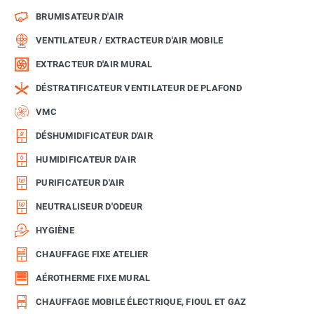
BRUMISATEUR D'AIR
VENTILATEUR / EXTRACTEUR D'AIR MOBILE
EXTRACTEUR D'AIR MURAL
DÉSTRATIFICATEUR VENTILATEUR DE PLAFOND
VMC
DÉSHUMIDIFICATEUR D'AIR
HUMIDIFICATEUR D'AIR
PURIFICATEUR D'AIR
NEUTRALISEUR D'ODEUR
HYGIÈNE
CHAUFFAGE FIXE ATELIER
AÉROTHERME FIXE MURAL
CHAUFFAGE MOBILE ÉLECTRIQUE, FIOUL ET GAZ