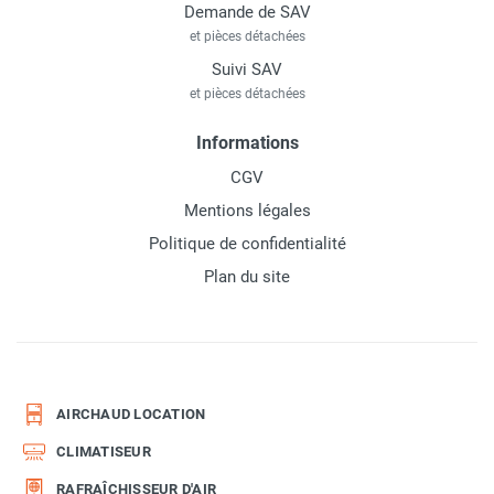
Demande de SAV
et pièces détachées
Suivi SAV
et pièces détachées
Informations
CGV
Mentions légales
Politique de confidentialité
Plan du site
AIRCHAUD LOCATION
CLIMATISEUR
RAFRAÎCHISSEUR D'AIR