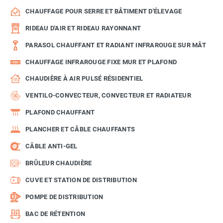
CHAUFFAGE POUR SERRE ET BÂTIMENT D'ÉLEVAGE
RIDEAU D'AIR ET RIDEAU RAYONNANT
PARASOL CHAUFFANT ET RADIANT INFRAROUGE SUR MÂT
CHAUFFAGE INFRAROUGE FIXE MUR ET PLAFOND
CHAUDIÈRE À AIR PULSÉ RÉSIDENTIEL
VENTILO-CONVECTEUR, CONVECTEUR ET RADIATEUR
PLAFOND CHAUFFANT
PLANCHER ET CÂBLE CHAUFFANTS
CÂBLE ANTI-GEL
BRÛLEUR CHAUDIÈRE
CUVE ET STATION DE DISTRIBUTION
POMPE DE DISTRIBUTION
BAC DE RÉTENTION