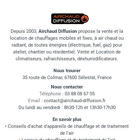
Depuis 2003,
Airchaud Diffusion
propose la vente et la
location de chauffages mobiles et fixes, à air chaud ou
radiant, de toutes énergies (électrique, fuel, gaz) pour
atelier, chantier ou résidentiel. Vente et Location de
climatiseurs, rafraichisseurs, déshumidificateurs.
Nous trouver
35 route de Colmar, 67600 Sélestat, France
Nous contacter
Téléphone :
03 88 08 67 05
Email :
contact@airchaud-diffusion.fr
Du lundi au vendredi : 8h30-12h et 13h30-17h30
En savoir plus
•
Conseils d'achat d'appareils de chauffage et de traitement
de l'air