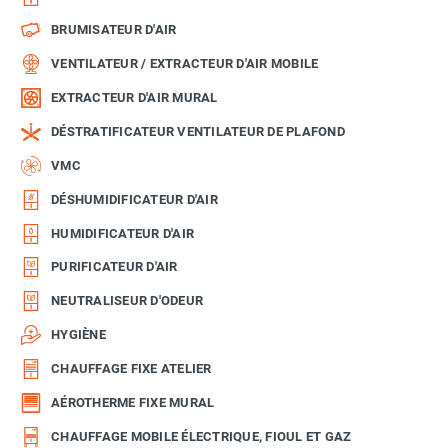
BRUMISATEUR D'AIR
VENTILATEUR / EXTRACTEUR D'AIR MOBILE
EXTRACTEUR D'AIR MURAL
DÉSTRATIFICATEUR VENTILATEUR DE PLAFOND
VMC
DÉSHUMIDIFICATEUR D'AIR
HUMIDIFICATEUR D'AIR
PURIFICATEUR D'AIR
NEUTRALISEUR D'ODEUR
HYGIÈNE
CHAUFFAGE FIXE ATELIER
AÉROTHERME FIXE MURAL
CHAUFFAGE MOBILE ÉLECTRIQUE, FIOUL ET GAZ