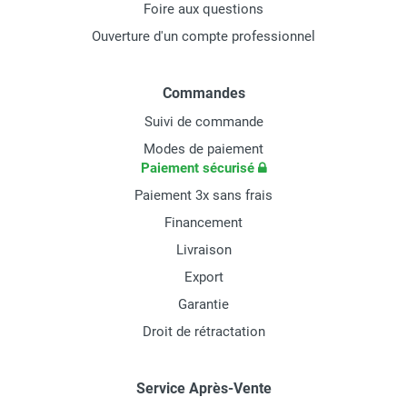
Foire aux questions
Ouverture d'un compte professionnel
Commandes
Suivi de commande
Modes de paiement
Paiement sécurisé
Paiement 3x sans frais
Financement
Livraison
Export
Garantie
Droit de rétractation
Service Après-Vente