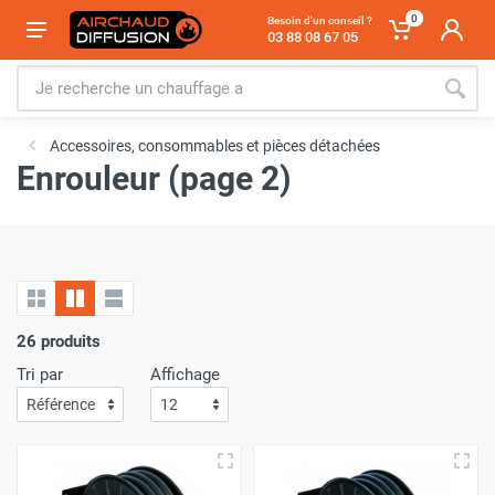
0
Besoin d'un conseil ?
03 88 08 67 05
Accessoires, consommables et pièces détachées
Enrouleur (page 2)
26 produits
Tri par
Affichage