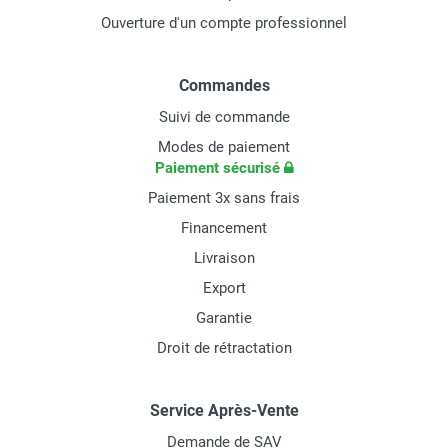
Ouverture d'un compte professionnel
Commandes
Suivi de commande
Modes de paiement
Paiement sécurisé
Paiement 3x sans frais
Financement
Livraison
Export
Garantie
Droit de rétractation
Service Après-Vente
Demande de SAV