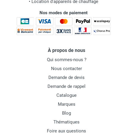
•
Location d'appareils de chauffage
Nos modes de paiement
À propos de nous
Qui sommes-nous ?
Nous contacter
Demande de devis
Demande de rappel
Catalogue
Marques
Blog
Thématiques
Foire aux questions