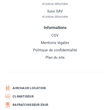
et pièces détachées
Suivi SAV
et pièces détachées
Informations
CGV
Mentions légales
Politique de confidentialité
Plan du site
AIRCHAUD LOCATION
CLIMATISEUR
RAFRAÎCHISSEUR D'AIR