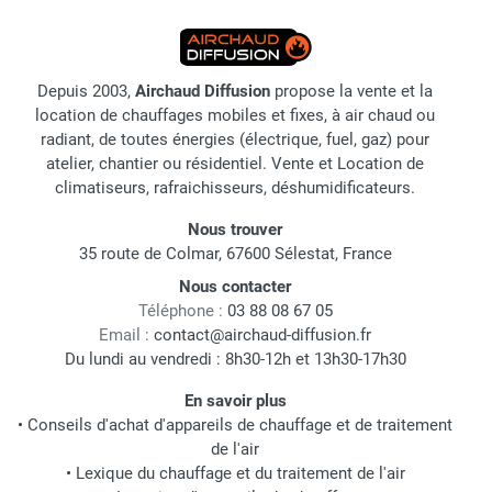
Depuis 2003,
Airchaud Diffusion
propose la vente et la
location de chauffages mobiles et fixes, à air chaud ou
radiant, de toutes énergies (électrique, fuel, gaz) pour
atelier, chantier ou résidentiel. Vente et Location de
climatiseurs, rafraichisseurs, déshumidificateurs.
Nous trouver
35 route de Colmar, 67600 Sélestat, France
Nous contacter
Téléphone :
03 88 08 67 05
Email :
contact@airchaud-diffusion.fr
Du lundi au vendredi : 8h30-12h et 13h30-17h30
En savoir plus
•
Conseils d'achat d'appareils de chauffage et de traitement
de l'air
•
Lexique du chauffage et du traitement de l'air