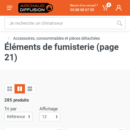
0
Besoin d'un conseil ?
03 88 08 67 05
Accessoires, consommables et pièces détachées
Éléments de fumisterie (page
21)
285 produits
Tri par
Affichage