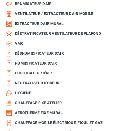
BRUMISATEUR D'AIR
VENTILATEUR / EXTRACTEUR D'AIR MOBILE
EXTRACTEUR D'AIR MURAL
DÉSTRATIFICATEUR VENTILATEUR DE PLAFOND
VMC
DÉSHUMIDIFICATEUR D'AIR
HUMIDIFICATEUR D'AIR
PURIFICATEUR D'AIR
NEUTRALISEUR D'ODEUR
HYGIÈNE
CHAUFFAGE FIXE ATELIER
AÉROTHERME FIXE MURAL
CHAUFFAGE MOBILE ÉLECTRIQUE, FIOUL ET GAZ