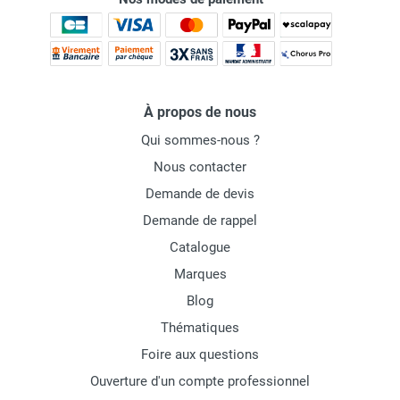
À propos de nous
Qui sommes-nous ?
Nous contacter
Demande de devis
Demande de rappel
Catalogue
Marques
Blog
Thématiques
Foire aux questions
Ouverture d'un compte professionnel