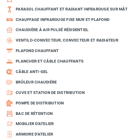
PARASOL CHAUFFANT ET RADIANT INFRAROUGE SUR MÂT
CHAUFFAGE INFRAROUGE FIXE MUR ET PLAFOND
CHAUDIÈRE À AIR PULSÉ RÉSIDENTIEL
VENTILO-CONVECTEUR, CONVECTEUR ET RADIATEUR
PLAFOND CHAUFFANT
PLANCHER ET CÂBLE CHAUFFANTS
CÂBLE ANTI-GEL
BRÛLEUR CHAUDIÈRE
CUVE ET STATION DE DISTRIBUTION
POMPE DE DISTRIBUTION
BAC DE RÉTENTION
MOBILIER D'ATELIER
ARMOIRE D'ATELIER