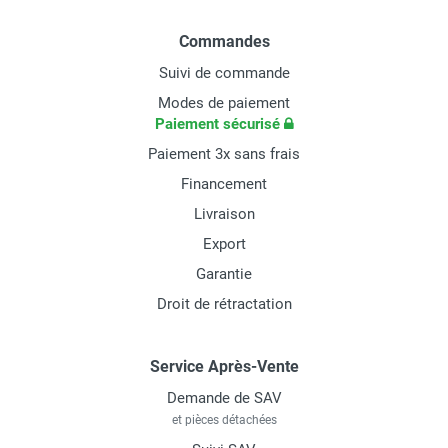
Commandes
Suivi de commande
Modes de paiement
Paiement sécurisé
Paiement 3x sans frais
Financement
Livraison
Export
Garantie
Droit de rétractation
Service Après-Vente
Demande de SAV
et pièces détachées