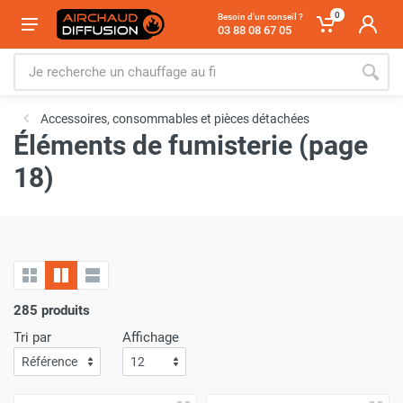
0
Besoin d'un conseil ?
03 88 08 67 05
Accessoires, consommables et pièces détachées
Éléments de fumisterie (page
18)
285 produits
Tri par
Affichage