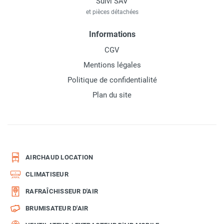
Suivi SAV
et pièces détachées
Informations
CGV
Mentions légales
Politique de confidentialité
Plan du site
AIRCHAUD LOCATION
CLIMATISEUR
RAFRAÎCHISSEUR D'AIR
BRUMISATEUR D'AIR