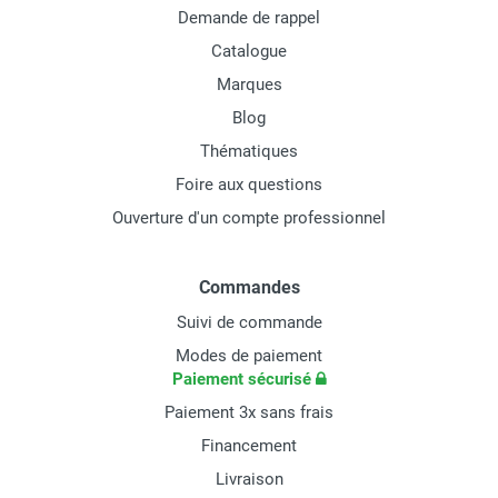
Demande de rappel
Catalogue
Marques
Blog
Thématiques
Foire aux questions
Ouverture d'un compte professionnel
Commandes
Suivi de commande
Modes de paiement
Paiement sécurisé
Paiement 3x sans frais
Financement
Livraison