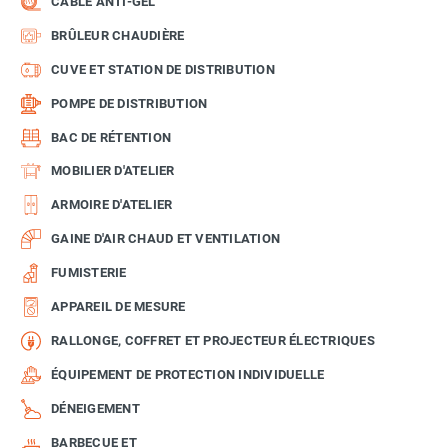
CÂBLE ANTI-GEL
BRÛLEUR CHAUDIÈRE
CUVE ET STATION DE DISTRIBUTION
POMPE DE DISTRIBUTION
BAC DE RÉTENTION
MOBILIER D'ATELIER
ARMOIRE D'ATELIER
GAINE D'AIR CHAUD ET VENTILATION
FUMISTERIE
APPAREIL DE MESURE
RALLONGE, COFFRET ET PROJECTEUR ÉLECTRIQUES
ÉQUIPEMENT DE PROTECTION INDIVIDUELLE
DÉNEIGEMENT
BARBECUE ET