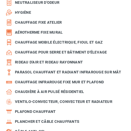
NEUTRALISEUR D'ODEUR
HYGIÈNE
CHAUFFAGE FIXE ATELIER
AÉROTHERME FIXE MURAL
CHAUFFAGE MOBILE ÉLECTRIQUE, FIOUL ET GAZ
CHAUFFAGE POUR SERRE ET BÂTIMENT D'ÉLEVAGE
RIDEAU D'AIR ET RIDEAU RAYONNANT
PARASOL CHAUFFANT ET RADIANT INFRAROUGE SUR MÂT
CHAUFFAGE INFRAROUGE FIXE MUR ET PLAFOND
CHAUDIÈRE À AIR PULSÉ RÉSIDENTIEL
VENTILO-CONVECTEUR, CONVECTEUR ET RADIATEUR
PLAFOND CHAUFFANT
PLANCHER ET CÂBLE CHAUFFANTS