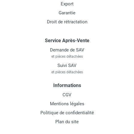
Export
Garantie
Droit de rétractation
Service Après-Vente
Demande de SAV
et pièces détachées
Suivi SAV
et pièces détachées
Informations
CGV
Mentions légales
Politique de confidentialité
Plan du site