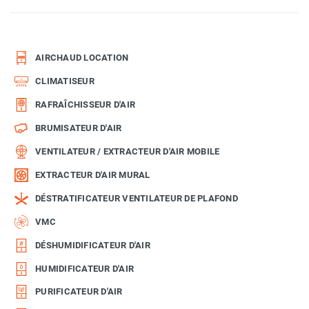
AIRCHAUD LOCATION
CLIMATISEUR
RAFRAÎCHISSEUR D'AIR
BRUMISATEUR D'AIR
VENTILATEUR / EXTRACTEUR D'AIR MOBILE
EXTRACTEUR D'AIR MURAL
DÉSTRATIFICATEUR VENTILATEUR DE PLAFOND
VMC
DÉSHUMIDIFICATEUR D'AIR
HUMIDIFICATEUR D'AIR
PURIFICATEUR D'AIR