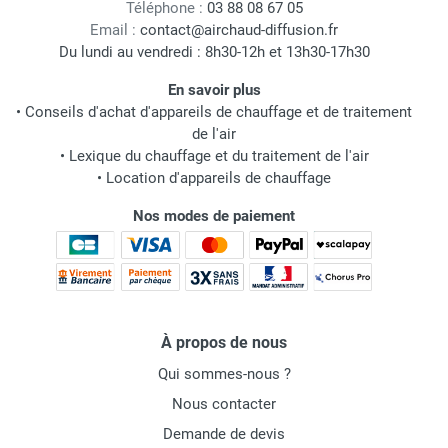
Téléphone :
03 88 08 67 05
Email :
contact@airchaud-diffusion.fr
Du lundi au vendredi : 8h30-12h et 13h30-17h30
En savoir plus
•
Conseils d'achat d'appareils de chauffage et de traitement
de l'air
•
Lexique du chauffage et du traitement de l'air
•
Location d'appareils de chauffage
Nos modes de paiement
À propos de nous
Qui sommes-nous ?
Nous contacter
Demande de devis