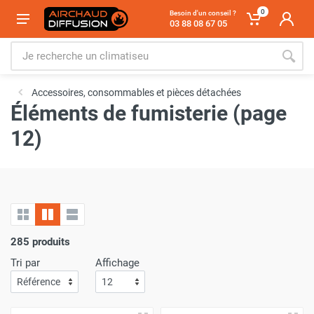
0
Besoin d'un conseil ?
03 88 08 67 05
Accessoires, consommables et pièces détachées
Éléments de fumisterie (page
12)
285 produits
Tri par
Affichage