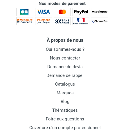
Nos modes de paiement
À propos de nous
Qui sommes-nous ?
Nous contacter
Demande de devis
Demande de rappel
Catalogue
Marques
Blog
Thématiques
Foire aux questions
Ouverture d'un compte professionnel