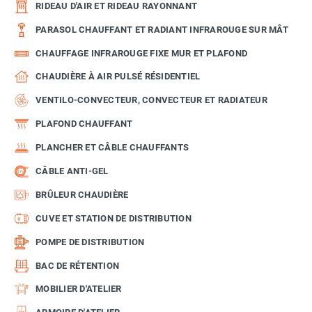
RIDEAU D'AIR ET RIDEAU RAYONNANT
PARASOL CHAUFFANT ET RADIANT INFRAROUGE SUR MÂT
CHAUFFAGE INFRAROUGE FIXE MUR ET PLAFOND
CHAUDIÈRE À AIR PULSÉ RÉSIDENTIEL
VENTILO-CONVECTEUR, CONVECTEUR ET RADIATEUR
PLAFOND CHAUFFANT
PLANCHER ET CÂBLE CHAUFFANTS
CÂBLE ANTI-GEL
BRÛLEUR CHAUDIÈRE
CUVE ET STATION DE DISTRIBUTION
POMPE DE DISTRIBUTION
BAC DE RÉTENTION
MOBILIER D'ATELIER