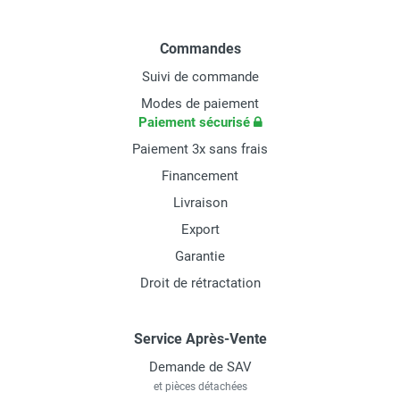
Commandes
Suivi de commande
Modes de paiement
Paiement sécurisé
Paiement 3x sans frais
Financement
Livraison
Export
Garantie
Droit de rétractation
Service Après-Vente
Demande de SAV
et pièces détachées