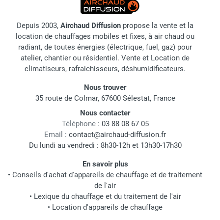
Depuis 2003,
Airchaud Diffusion
propose la vente et la
location de chauffages mobiles et fixes, à air chaud ou
radiant, de toutes énergies (électrique, fuel, gaz) pour
atelier, chantier ou résidentiel. Vente et Location de
climatiseurs, rafraichisseurs, déshumidificateurs.
Nous trouver
35 route de Colmar, 67600 Sélestat, France
Nous contacter
Téléphone :
03 88 08 67 05
Email :
contact@airchaud-diffusion.fr
Du lundi au vendredi : 8h30-12h et 13h30-17h30
En savoir plus
•
Conseils d'achat d'appareils de chauffage et de traitement
de l'air
•
Lexique du chauffage et du traitement de l'air
•
Location d'appareils de chauffage