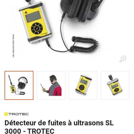
Détecteur de fuites à ultrasons SL
3000 - TROTEC