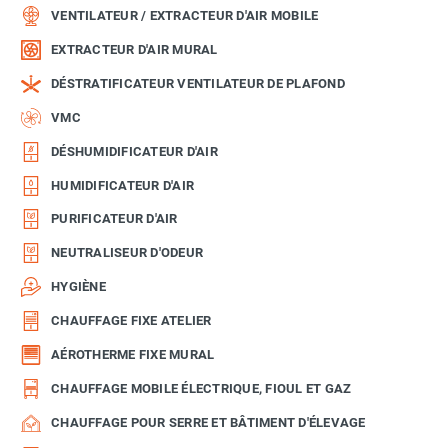
VENTILATEUR / EXTRACTEUR D'AIR MOBILE
EXTRACTEUR D'AIR MURAL
DÉSTRATIFICATEUR VENTILATEUR DE PLAFOND
VMC
DÉSHUMIDIFICATEUR D'AIR
HUMIDIFICATEUR D'AIR
PURIFICATEUR D'AIR
NEUTRALISEUR D'ODEUR
HYGIÈNE
CHAUFFAGE FIXE ATELIER
AÉROTHERME FIXE MURAL
CHAUFFAGE MOBILE ÉLECTRIQUE, FIOUL ET GAZ
CHAUFFAGE POUR SERRE ET BÂTIMENT D'ÉLEVAGE