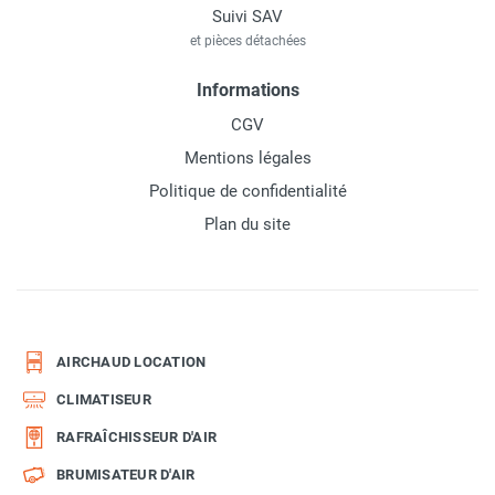
Suivi SAV
et pièces détachées
Informations
CGV
Mentions légales
Politique de confidentialité
Plan du site
AIRCHAUD LOCATION
CLIMATISEUR
RAFRAÎCHISSEUR D'AIR
BRUMISATEUR D'AIR