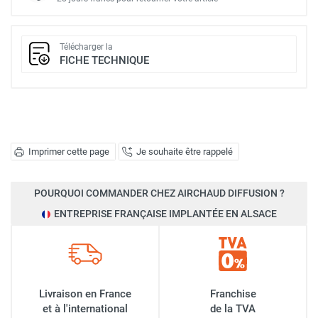
Télécharger la
FICHE TECHNIQUE
Imprimer cette page
Je souhaite être rappelé
POURQUOI COMMANDER CHEZ AIRCHAUD DIFFUSION ?
ENTREPRISE FRANÇAISE IMPLANTÉE EN ALSACE
Livraison en France
Franchise
et à l'international
de la TVA