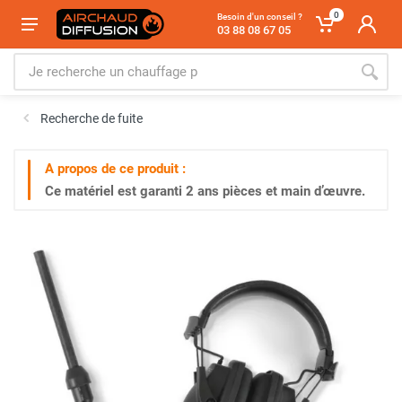
0
Besoin d'un conseil ?
03 88 08 67 05
Recherche de fuite
A propos de ce produit :
Ce matériel est garanti
2 ans
pièces et main d’œuvre.