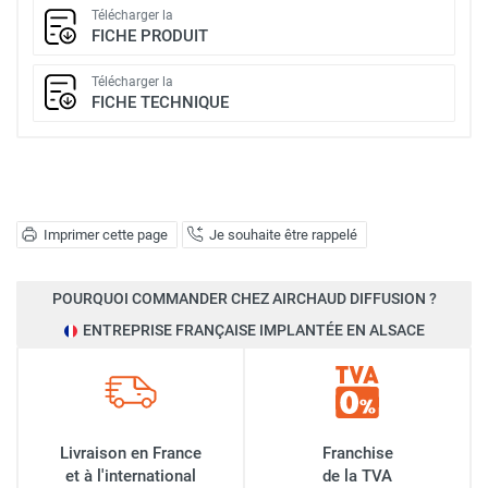
Télécharger la
FICHE PRODUIT
Télécharger la
FICHE TECHNIQUE
Imprimer cette page
Je souhaite être rappelé
POURQUOI COMMANDER CHEZ AIRCHAUD DIFFUSION ?
ENTREPRISE FRANÇAISE IMPLANTÉE EN ALSACE
Livraison en France
Franchise
et à l'international
de la TVA