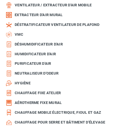
VENTILATEUR / EXTRACTEUR D'AIR MOBILE
EXTRACTEUR D'AIR MURAL
DÉSTRATIFICATEUR VENTILATEUR DE PLAFOND
VMC
DÉSHUMIDIFICATEUR D'AIR
HUMIDIFICATEUR D'AIR
PURIFICATEUR D'AIR
NEUTRALISEUR D'ODEUR
HYGIÈNE
CHAUFFAGE FIXE ATELIER
AÉROTHERME FIXE MURAL
CHAUFFAGE MOBILE ÉLECTRIQUE, FIOUL ET GAZ
CHAUFFAGE POUR SERRE ET BÂTIMENT D'ÉLEVAGE