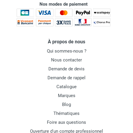
Nos modes de paiement
À propos de nous
Qui sommes-nous ?
Nous contacter
Demande de devis
Demande de rappel
Catalogue
Marques
Blog
Thématiques
Foire aux questions
Ouverture d'un compte professionnel