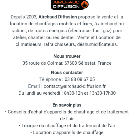
Depuis 2003,
Airchaud Diffusion
propose la vente et la
location de chauffages mobiles et fixes, à air chaud ou
radiant, de toutes énergies (électrique, fuel, gaz) pour
atelier, chantier ou résidentiel. Vente et Location de
climatiseurs, rafraichisseurs, déshumidificateurs.
Nous trouver
35 route de Colmar, 67600 Sélestat, France
Nous contacter
Téléphone :
03 88 08 67 05
Email :
contact@airchaud-diffusion.fr
Du lundi au vendredi : 8h30-12h et 13h30-17h30
En savoir plus
•
Conseils d'achat d'appareils de chauffage et de traitement
de l'air
•
Lexique du chauffage et du traitement de l'air
•
Location d'appareils de chauffage