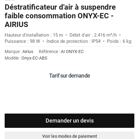
Déstratificateur d'air à suspendre
faible consommation ONYX-EC -
AIRIUS
Hauteur d'installation : 15 m • Débit d'air : 2.416 m³/h •
Puissance : 98 W • Indice de protection : IP54 • Poids : 6 kg
Marque :
Airius
Référence :
AI ONYX-EC
Modèle :
Onyx-EC-ABS
Tarif sur demande
Demander un devis
Voir les modes de paiement