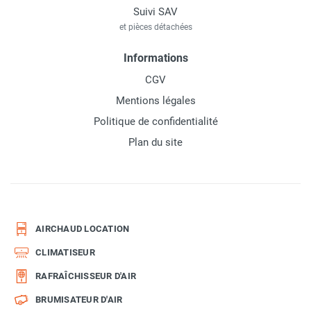
Suivi SAV
et pièces détachées
Informations
CGV
Mentions légales
Politique de confidentialité
Plan du site
AIRCHAUD LOCATION
CLIMATISEUR
RAFRAÎCHISSEUR D'AIR
BRUMISATEUR D'AIR