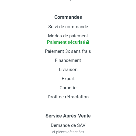
Commandes
Suivi de commande
Modes de paiement
Paiement sécurisé
Paiement 3x sans frais
Financement
Livraison
Export
Garantie
Droit de rétractation
Service Après-Vente
Demande de SAV
et pièces détachées