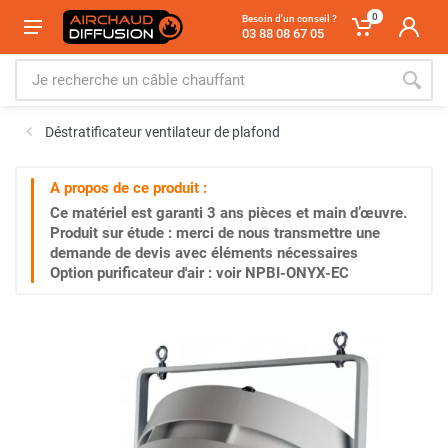
0
Besoin d'un conseil ?
03 88 08 67 05
Déstratificateur ventilateur de plafond
A propos de ce produit :
Ce matériel est garanti
3 ans
pièces et main d’œuvre.
Produit sur étude : merci de nous transmettre une
demande de devis avec éléments nécessaires
Option purificateur d'air : voir NPBI-ONYX-EC