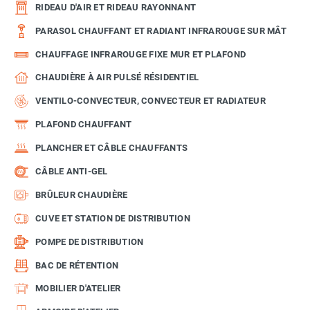
RIDEAU D'AIR ET RIDEAU RAYONNANT
PARASOL CHAUFFANT ET RADIANT INFRAROUGE SUR MÂT
CHAUFFAGE INFRAROUGE FIXE MUR ET PLAFOND
CHAUDIÈRE À AIR PULSÉ RÉSIDENTIEL
VENTILO-CONVECTEUR, CONVECTEUR ET RADIATEUR
PLAFOND CHAUFFANT
PLANCHER ET CÂBLE CHAUFFANTS
CÂBLE ANTI-GEL
BRÛLEUR CHAUDIÈRE
CUVE ET STATION DE DISTRIBUTION
POMPE DE DISTRIBUTION
BAC DE RÉTENTION
MOBILIER D'ATELIER