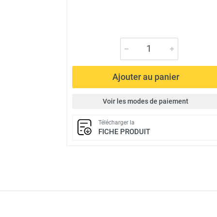
Ajouter au panier
Voir les modes de paiement
Télécharger la
FICHE PRODUIT