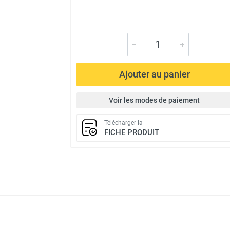
Ajouter au panier
Voir les modes de paiement
Télécharger la
FICHE PRODUIT