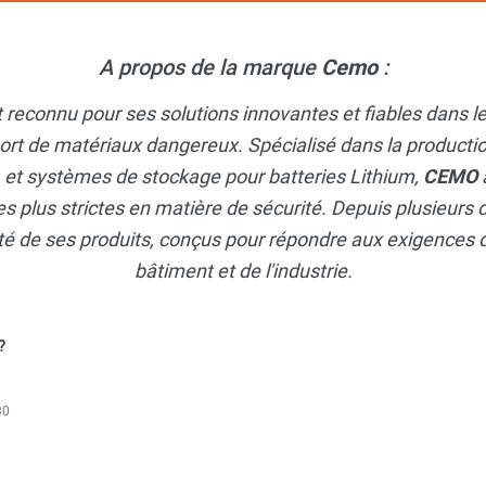
A propos de la marque
Cemo
:
t reconnu pour ses solutions innovantes et fiables dans 
ort de matériaux dangereux. Spécialisé dans la productio
, et systèmes de stockage pour batteries Lithium,
CEMO
s plus strictes en matière de sécurité. Depuis plusieurs d
lité de ses produits, conçus pour répondre aux exigences 
bâtiment et de l'industrie.
?
30