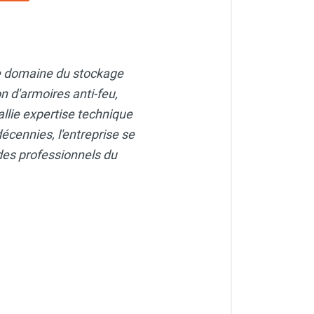
le domaine du stockage
n d'armoires anti-feu,
allie expertise technique
écennies, l'entreprise se
des professionnels du