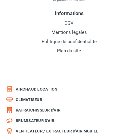
Informations
CGV
Mentions légales
Politique de confidentialité
Plan du site
AIRCHAUD LOCATION
CLIMATISEUR
RAFRAÎCHISSEUR D'AIR
BRUMISATEUR D'AIR
VENTILATEUR / EXTRACTEUR D'AIR MOBILE