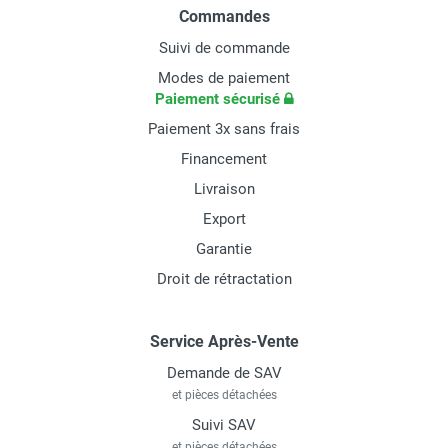
Commandes
Suivi de commande
Modes de paiement
Paiement sécurisé
Paiement 3x sans frais
Financement
Livraison
Export
Garantie
Droit de rétractation
Service Après-Vente
Demande de SAV
et pièces détachées
Suivi SAV
et pièces détachées