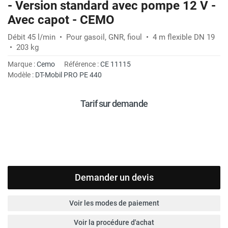
- Version standard avec pompe 12 V -
Avec capot - CEMO
Débit 45 l/min • Pour gasoil, GNR, fioul • 4 m flexible DN 19
• 203 kg
Marque :
Cemo
Référence :
CE 11115
Modèle :
DT-Mobil PRO PE 440
Tarif sur demande
Demander un devis
Voir les modes de paiement
Voir la procédure d'achat