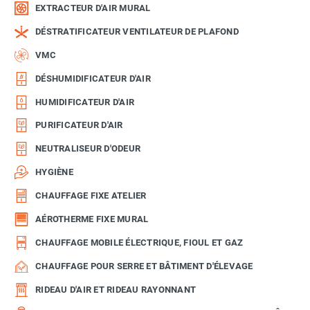
EXTRACTEUR D'AIR MURAL
DÉSTRATIFICATEUR VENTILATEUR DE PLAFOND
VMC
DÉSHUMIDIFICATEUR D'AIR
HUMIDIFICATEUR D'AIR
PURIFICATEUR D'AIR
NEUTRALISEUR D'ODEUR
HYGIÈNE
CHAUFFAGE FIXE ATELIER
AÉROTHERME FIXE MURAL
CHAUFFAGE MOBILE ÉLECTRIQUE, FIOUL ET GAZ
CHAUFFAGE POUR SERRE ET BÂTIMENT D'ÉLEVAGE
RIDEAU D'AIR ET RIDEAU RAYONNANT