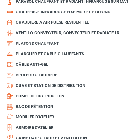
PARASOL CHAUFFANT ET RADIANT INFRAROUGE SUR MÂT
CHAUFFAGE INFRAROUGE FIXE MUR ET PLAFOND
CHAUDIÈRE À AIR PULSÉ RÉSIDENTIEL
VENTILO-CONVECTEUR, CONVECTEUR ET RADIATEUR
PLAFOND CHAUFFANT
PLANCHER ET CÂBLE CHAUFFANTS
CÂBLE ANTI-GEL
BRÛLEUR CHAUDIÈRE
CUVE ET STATION DE DISTRIBUTION
POMPE DE DISTRIBUTION
BAC DE RÉTENTION
MOBILIER D'ATELIER
ARMOIRE D'ATELIER
GAINE D'AIR CHAUD ET VENTILATION