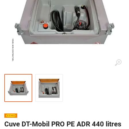
Cuve DT-Mobil PRO PE ADR 440 litres