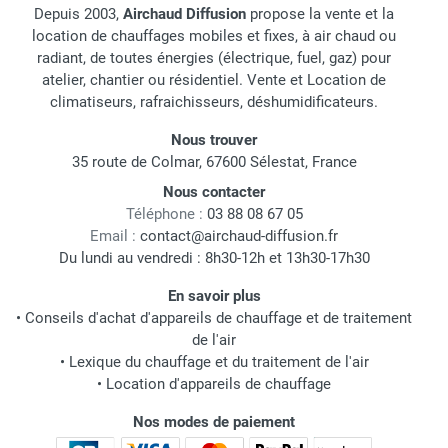
Depuis 2003,
Airchaud Diffusion
propose la vente et la
location de chauffages mobiles et fixes, à air chaud ou
radiant, de toutes énergies (électrique, fuel, gaz) pour
atelier, chantier ou résidentiel. Vente et Location de
climatiseurs, rafraichisseurs, déshumidificateurs.
Nous trouver
35 route de Colmar, 67600 Sélestat, France
Nous contacter
Téléphone :
03 88 08 67 05
Email :
contact@airchaud-diffusion.fr
Du lundi au vendredi : 8h30-12h et 13h30-17h30
En savoir plus
•
Conseils d'achat d'appareils de chauffage et de traitement
de l'air
•
Lexique du chauffage et du traitement de l'air
•
Location d'appareils de chauffage
Nos modes de paiement