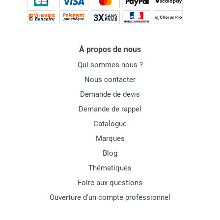
À propos de nous
Qui sommes-nous ?
Nous contacter
Demande de devis
Demande de rappel
Catalogue
Marques
Blog
Thématiques
Foire aux questions
Ouverture d'un compte professionnel